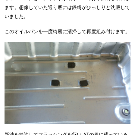
ます。想像していた通り底には鉄粉がびっしりと沈殿して
いました。
このオイルパンを一度綺麗に清掃して再度組み付けます。
新油を給油してフラッシングを行い ATの奥に残っている