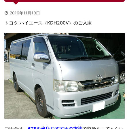
2016年11月10日
トヨタ ハイエース（KDH200V）のご入庫
ご用命は、
ATFを当店おすすめの方法
で交換をしてもらい