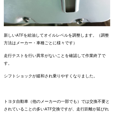
新しいATFを給油してオイルレベルを調整します。（調整
方法はメーカー・車種ごとに様々です）
走行テストを行い異常がないことを確認して作業終了で
す。
シフトショックが緩和され乗りやすくなりました。
トヨタ自動車（他のメーカーの一部でも）では交換不要と
されていることの多いATF交換ですが、走行距離が延びれ