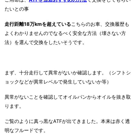
たいとの事
走行距離18万kmを超えている
こちらのお車、交換履歴も
よくわかりませんのでなるべく安全な方法（壊さない方
法）を選んで交換をしたいそうです。
まず、十分走行して異常がないか確認します。（シフトシ
ョックなどが異常レベルで発生していないか等）
異常がないことを確認してオイルパンからオイルを抜き取
ります。
ご覧のように真っ黒なATFが出てきました。本来は赤く透
明なフルードです。