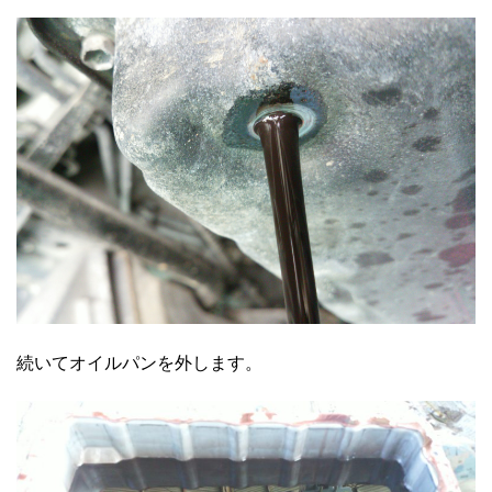
続いてオイルパンを外します。