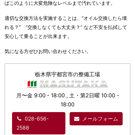
ばこのように大変危険なレベルまで汚れています。
適切な交換方法を実施することは、”オイル交換したら壊
れる？” ”交換しなくても大丈夫？” など不安を払拭して
安心して乗ることが出来ます。
気になる方ぜひお問い合わせください。
栃木県宇都宮市の整備工場
月〜金 9:00 - 18:00 , 土・第2日曜 10:00 -
18:00
028-656-
メールフォーム
2588