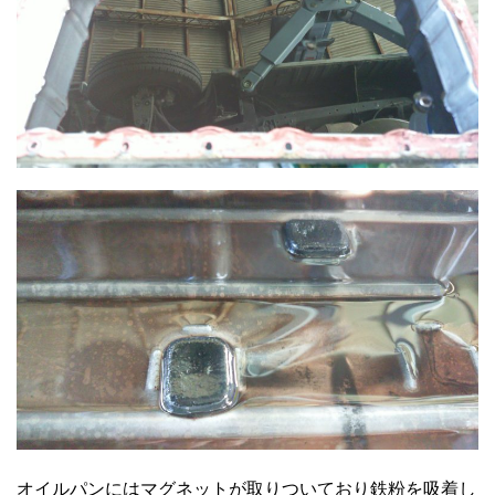
オイルパンにはマグネットが取りついており鉄粉を吸着し