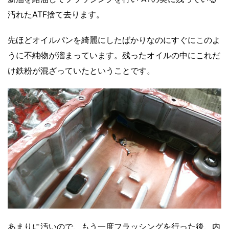
汚れたATF捨て去ります。
先ほどオイルパンを綺麗にしたばかりなのにすぐにこのよ
うに不純物が溜まっています。残ったオイルの中にこれだ
け鉄粉が混ざっていたということです。
あまりに汚いので、もう一度フラッシングを行った後、内