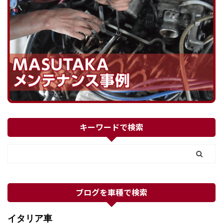
キーワードで検索
ブログを車種で検索
イタリア車