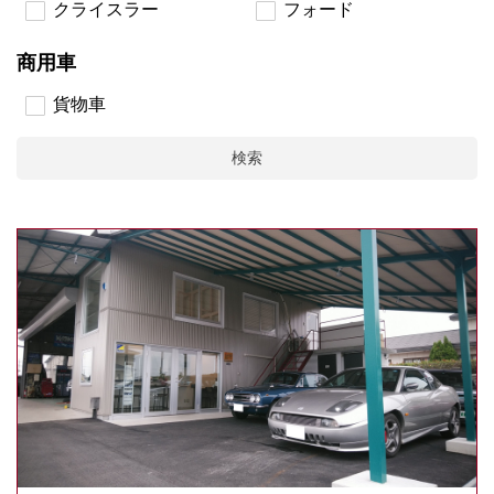
クライスラー
フォード
商用車
貨物車
検索