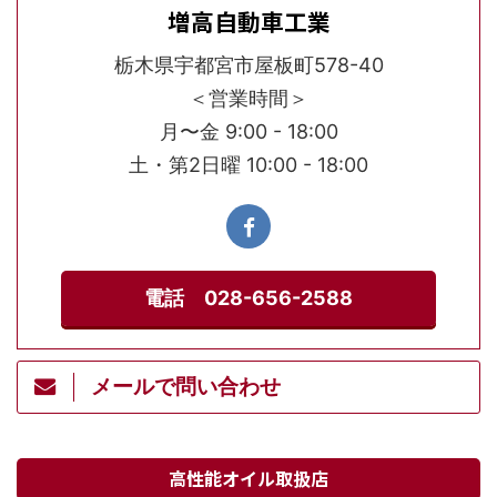
増高自動車工業
栃木県宇都宮市屋板町578-40
＜営業時間＞
月〜金 9:00 - 18:00
土・第2日曜 10:00 - 18:00
電話 028-656-2588
メールで問い合わせ
高性能オイル取扱店