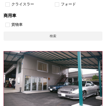
クライスラー
フォード
商用車
貨物車
検索