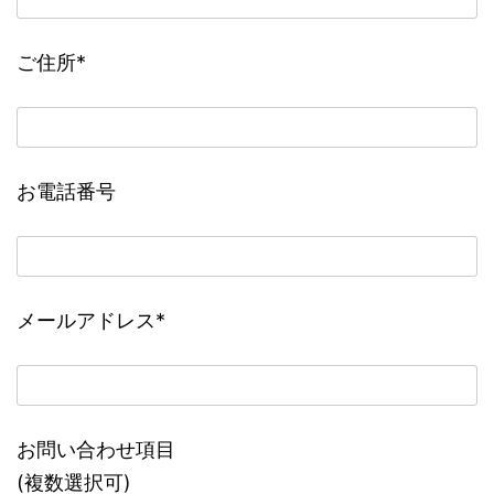
ご住所
*
お電話番号
メールアドレス
*
お問い合わせ項目
(複数選択可)