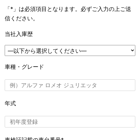
「*」は必須項目となります。必ずご入力の上ご送
信ください。
当社入庫歴
車種・グレード
年式
車検証記載の車台番号
*