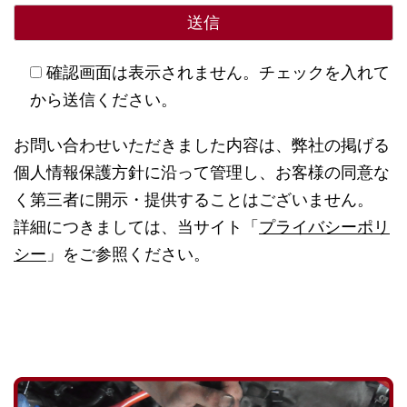
確認画面は表示されません。チェックを入れて
から送信ください。
お問い合わせいただきました内容は、弊社の掲げる
個人情報保護方針に沿って管理し、お客様の同意な
く第三者に開示・提供することはございません。
詳細につきましては、当サイト「
プライバシーポリ
シー
」をご参照ください。