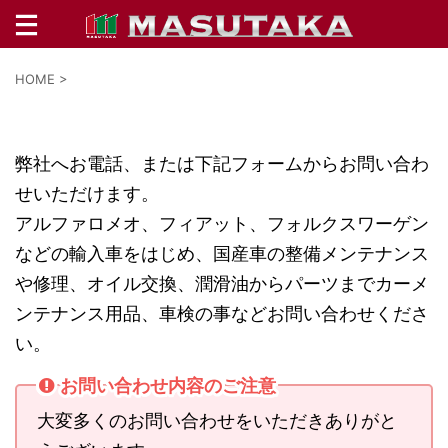
HOME
>
弊社へお電話、または下記フォームからお問い合わ
せいただけます。
アルファロメオ、フィアット、フォルクスワーゲン
などの輸入車をはじめ、国産車の整備メンテナンス
や修理、オイル交換、潤滑油からパーツまでカーメ
ンテナンス用品、車検の事など
お問い合わせくださ
い。
お問い合わせ内容のご注意
大変多くのお問い合わせをいただきありがと