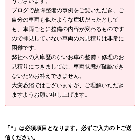
うございます。
ブログで故障整備の事例をご覧いただき、ご
自分の車両も似たような症状だったとして
も、車両ごとに整備の内容が変わるものです
ので拝見していない車両のお見積りは非常に
困難です。
弊社への入庫歴のないお車の整備・修理のお
見積りにつきましては、車両状態が確認でき
ないためお答えできません。
大変恐縮ではございますが、ご理解いただき
ますようお願い申し上げます。
「
*
」は必須項目となります。必ずご入力の上ご送
信ください。