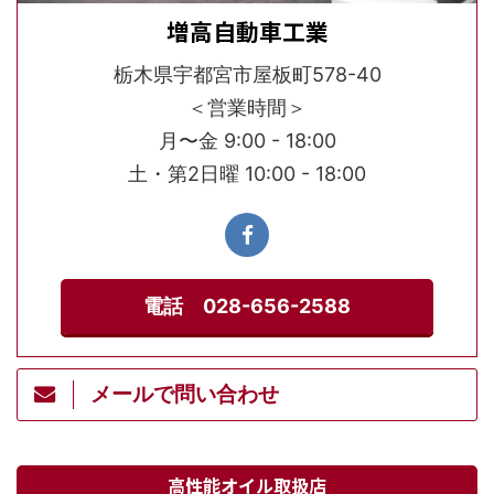
増高自動車工業
栃木県宇都宮市屋板町578-40
＜営業時間＞
月〜金 9:00 - 18:00
土・第2日曜 10:00 - 18:00
電話 028-656-2588
メールで問い合わせ
高性能オイル取扱店