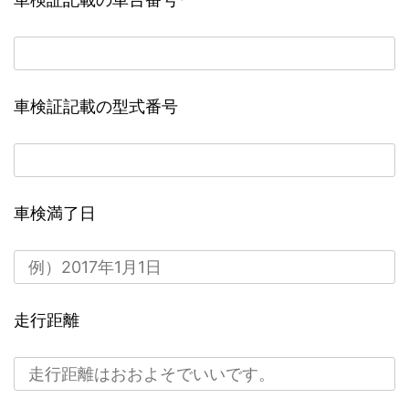
車検証記載の型式番号
車検満了日
走行距離