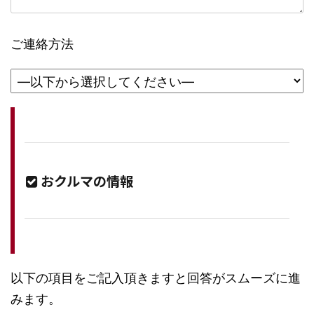
ご連絡方法
おクルマの情報
以下の項目をご記入頂きますと回答がスムーズに進
みます。