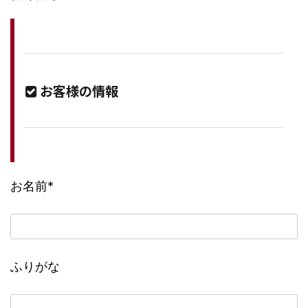
お客様の情報
お名前
*
ふりがな