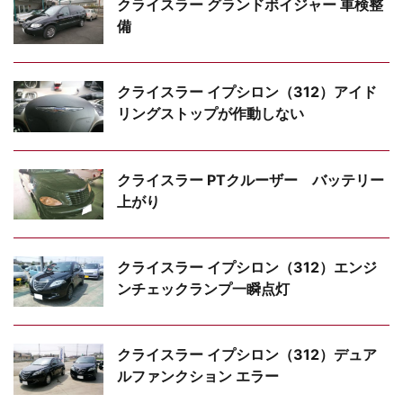
クライスラー グランドボイジャー 車検整
備
クライスラー イプシロン（312）アイド
リングストップが作動しない
クライスラー PTクルーザー バッテリー
上がり
クライスラー イプシロン（312）エンジ
ンチェックランプ一瞬点灯
クライスラー イプシロン（312）デュア
ルファンクション エラー