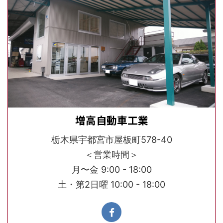
増高自動車工業
栃木県宇都宮市屋板町578-40
＜営業時間＞
月〜金 9:00 - 18:00
土・第2日曜 10:00 - 18:00