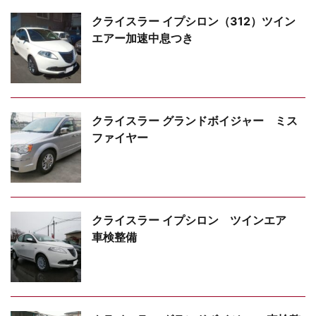
クライスラー イプシロン（312）ツイン
エアー加速中息つき
クライスラー グランドボイジャー ミス
ファイヤー
クライスラー イプシロン ツインエア
車検整備