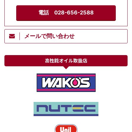
電話 028-656-2588
メールで問い合わせ
高性能オイル取扱店