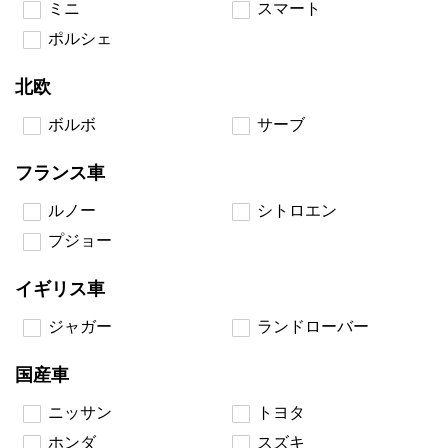
ミニ
スマート
ポルシェ
北欧
ボルボ
サーブ
フランス車
ルノー
シトロエン
プジョー
イギリス車
ジャガー
ランドローバー
国産車
ニッサン
トヨタ
ホンダ
スズキ