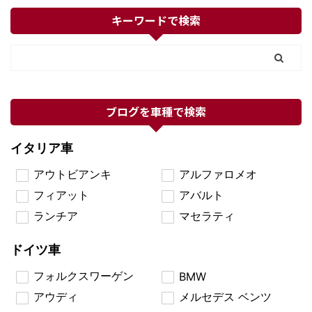
キーワードで検索
ブログを車種で検索
イタリア車
アウトビアンキ
アルファロメオ
フィアット
アバルト
ランチア
マセラティ
ドイツ車
フォルクスワーゲン
BMW
アウディ
メルセデス ベンツ