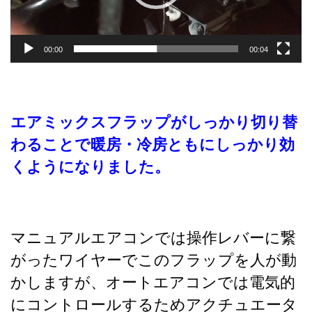
00:00
00:04
エアミックスフラップがしっかり切り替
わることで暖房・冷房ともにしっかり効
くようになりました。
マニュアルエアコンでは操作レバーに繋
がったワイヤーでこのフラップを人が動
かしますが、オートエアコンでは電気的
にコントロールするためアクチュエータ