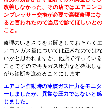
改善しなかった、その店ではエアコンコ
ンプレッサー交換が必要で高額修理にな
ると言われたので当店で診てほしいとの
こと。
修理のいきさつをお聞きしておそらくエ
アコンガス量については正常なのではな
いかと思われますが、他店で行っている
ことですので再度ガス圧力など確認しな
がら診断を進めることにします。
エアコン作動時の冷媒ガス圧力をモニタ
ーしましたが、異常な圧力ではないと感
じました。