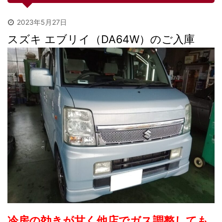
2023年5月27日
スズキ エブリイ（DA64W）のご入庫
冷房の効きが甘く他店でガス調整しても