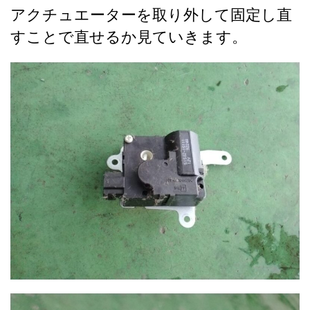
アクチュエーターを取り外して固定し直
すことで直せるか見ていきます。