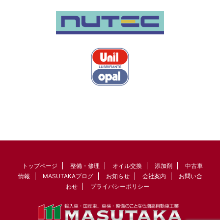
トップページ
整備・修理
オイル交換
添加剤
中古車
情報
MASUTAKAブログ
お知らせ
会社案内
お問い合
わせ
プライバシーポリシー