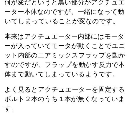
何が変だというと黒い部分がアクチュエ
ーター本体なのですが、一緒になって動
いてしまっていることが変なのです。
本来はアクチュエーター内部にはモータ
ーが入っていてモータが動くことでユニ
ット内部のエアミックスフラップを動か
すのですが、フラップを動かす反力で本
体まで動いてしまっているようです。
よく見るとアクチュエーターを固定する
ボルト２
本のうち１本が無くなっていま
す。