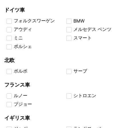
ドイツ車
フォルクスワーゲン
BMW
アウディ
メルセデス ベンツ
ミニ
スマート
ポルシェ
北欧
ボルボ
サーブ
フランス車
ルノー
シトロエン
プジョー
イギリス車