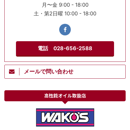
月〜金 9:00 - 18:00
土・第2日曜 10:00 - 18:00
電話 028-656-2588
メールで問い合わせ
高性能オイル取扱店