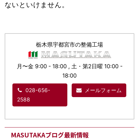
ないといけません。
栃木県宇都宮市の整備工場
月〜金 9:00 - 18:00 , 土・第2日曜 10:00 -
18:00
028-656-
メールフォーム
2588
MASUTAKAブログ最新情報