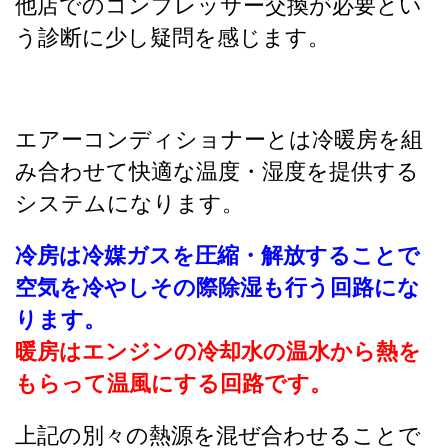
他店でのコンプレッサー交換が必要とい
う診断に少し疑問を感じます。
エアーコンディショナーとは冷暖房を組
み合わせて快適な温度・湿度を提供する
システムになります。
冷房は冷媒ガスを圧縮・解放することで
空気を冷やしその際除湿も行う回路にな
ります。
暖房はエンジンの冷却水の温水から熱を
もらって温風にする回路です。
上記の別々の熱源を混ぜ合わせることで