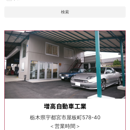
検索
増高自動車工業
栃木県宇都宮市屋板町578-40
＜営業時間＞