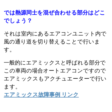
では熱源同士を混ぜ合わせる部分はどこ
でしょう？
それは室内にあるエアコンユニット内で
風の通り道を切り替えることで行いま
す。
一般的にエアミックスと呼ばれる部分で
この車両の場合オートエアコンですので
エアミックスもアクチュエーターで行い
ます。
エアミックス故障事例 リンク