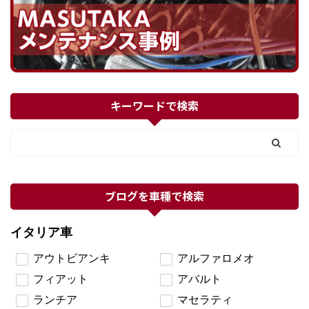
キーワードで検索
ブログを車種で検索
イタリア車
アウトビアンキ
アルファロメオ
フィアット
アバルト
ランチア
マセラティ