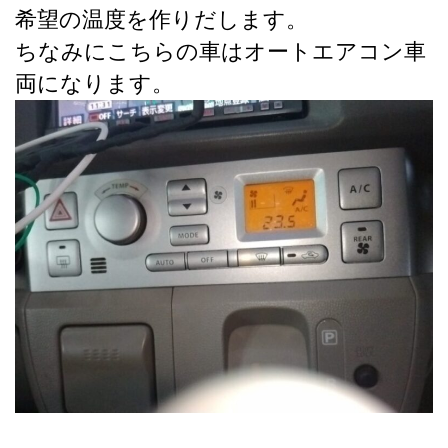
希望の温度を作りだします。
ちなみにこちらの車はオートエアコン車
両になります。