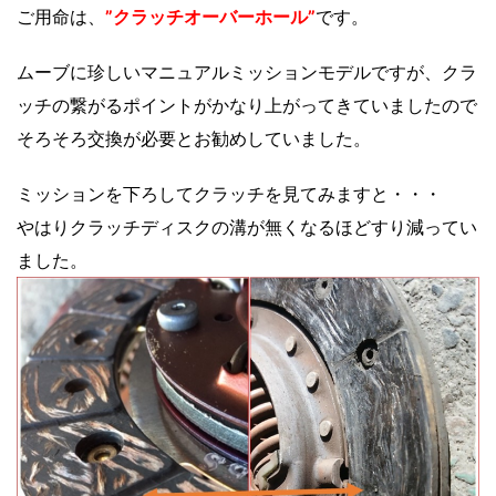
ご用命は、
”クラッチオーバーホール”
です。
ムーブに珍しいマニュアルミッションモデルですが、クラ
ッチの繋がるポイントがかなり上がってきていましたので
そろそろ交換が必要とお勧めしていました。
ミッションを下ろしてクラッチを見てみますと・・・
やはりクラッチディスクの溝が無くなるほどすり減ってい
ました。