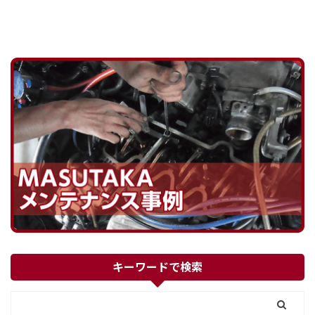
キーワードで検索