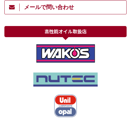
メールで問い合わせ
高性能オイル取扱店