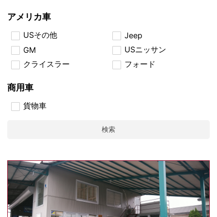
アメリカ車
USその他
Jeep
USニッサン
GM
クライスラー
フォード
商用車
貨物車
検索