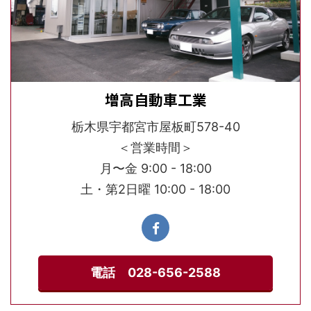
増高自動車工業
栃木県宇都宮市屋板町578-40
＜営業時間＞
月〜金 9:00 - 18:00
土・第2日曜 10:00 - 18:00
電話 028-656-2588