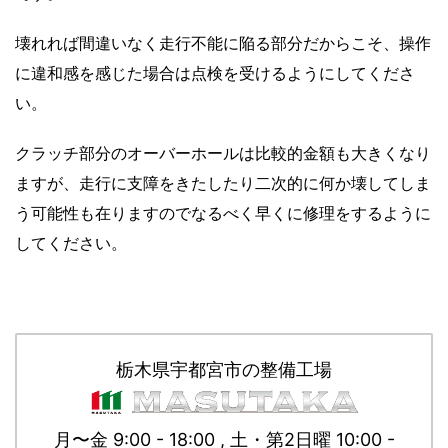
壊れれば間違いなく走行不能に陥る部分だからこそ、操作
に違和感を感じた場合は点検を受けるようにしてくださ
い。
クラッチ部分のオーバーホールは比較的金額も大きくなり
ますが、走行に支障をきたしたり二次的に何か壊してしま
う可能性も在りますのでなるべく早くに修理をするように
してください。
栃木県宇都宮市の整備工場
月〜金 9:00 - 18:00 , 土・第2日曜 10:00 -