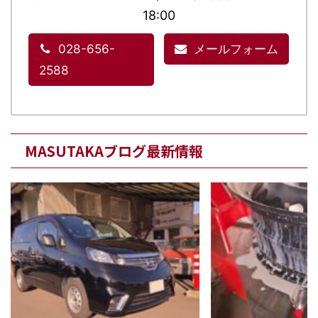
18:00
028-656-
メールフォーム
2588
MASUTAKAブログ最新情報