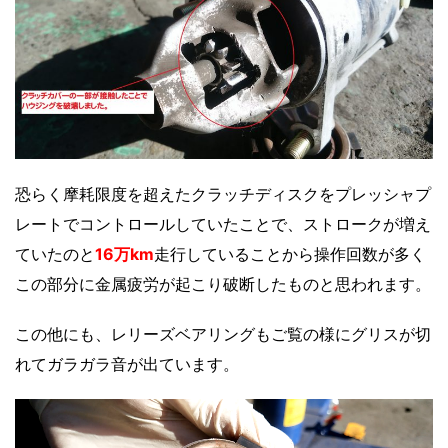
恐らく摩耗限度を超えたクラッチディスクをプレッシャプ
レートでコントロールしていたことで、ストロークが増え
ていたのと
16万km
走行していることから操作回数が多く
この部分に金属疲労が起こり破断したものと思われます。
この他にも、レリーズベアリングもご覧の様にグリスが切
れてガラガラ音が出ています。
動
画