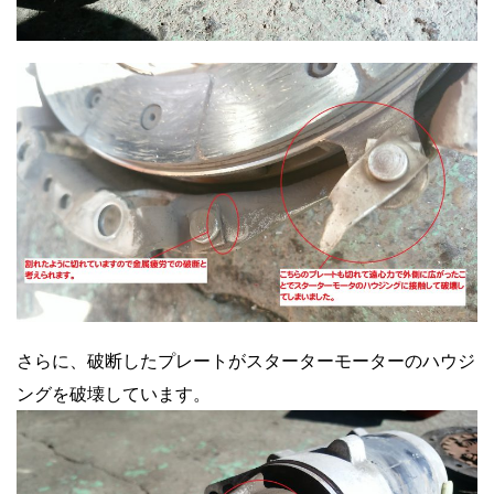
さらに、破断したプレートがスターターモーターのハウジ
ングを破壊しています。