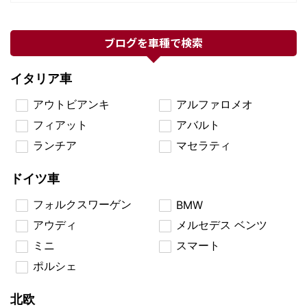
ブログを車種で検索
イタリア車
アウトビアンキ
アルファロメオ
フィアット
アバルト
ランチア
マセラティ
ドイツ車
フォルクスワーゲン
BMW
アウディ
メルセデス ベンツ
ミニ
スマート
ポルシェ
北欧