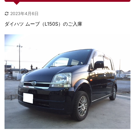
2023年4月6日
ダイハツ ムーブ（L150S）のご入庫