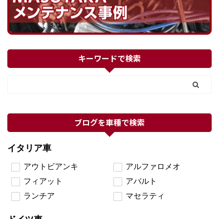
キーワードで検索
ブログを車種で検索
イタリア車
アウトビアンキ
アルファロメオ
フィアット
アバルト
ランチア
マセラティ