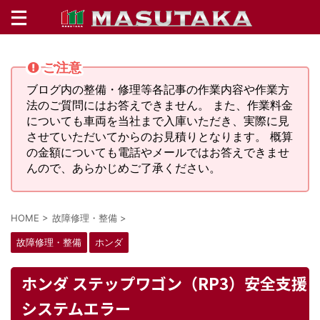
ご注意
ブログ内の整備・修理等各記事の作業内容や作業方
法のご質問にはお答えできません。 また、作業料金
についても車両を当社まで入庫いただき、実際に見
させていただいてからのお見積りとなります。 概算
の金額についても電話やメールではお答えできませ
んので、あらかじめご了承ください。
HOME
>
故障修理・整備
>
故障修理・整備
ホンダ
ホンダ ステップワゴン（RP3）安全支援
システムエラー