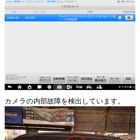
カメラの内部故障を検出しています。