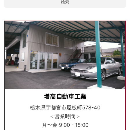
検索
増高自動車工業
栃木県宇都宮市屋板町578-40
＜営業時間＞
月〜金 9:00 - 18:00