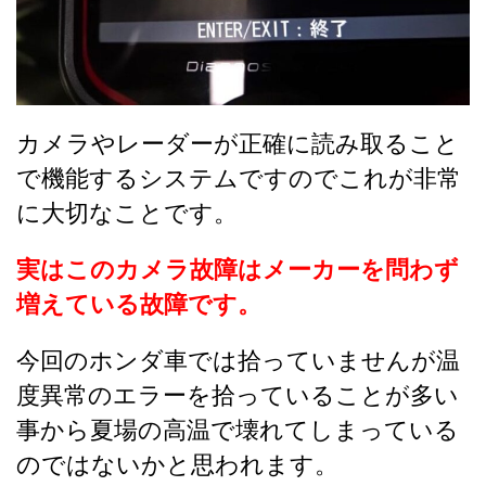
カメラやレーダーが正確に読み取ること
で機能するシステムですのでこれが非常
に大切なことです。
実はこのカメラ故障はメーカーを問わず
増えている故障です。
今回のホンダ車では拾っていませんが温
度異常のエラーを拾っていることが多い
事から夏場の高温で壊れてしまっている
のではないかと思われます。