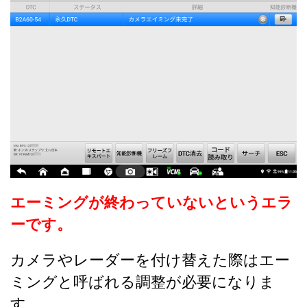
エーミングが終わっていないというエラ
ーです。
カメラやレーダーを付け替えた際はエー
ミングと呼ばれる調整が必要になりま
す。