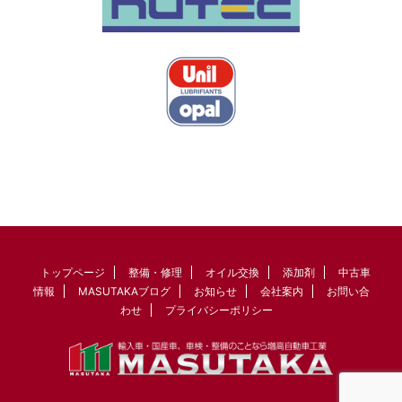
トップページ
整備・修理
オイル交換
添加剤
中古車
情報
MASUTAKAブログ
お知らせ
会社案内
お問い合
わせ
プライバシーポリシー