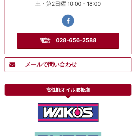
土・第2日曜 10:00 - 18:00
電話 028-656-2588
メールで問い合わせ
高性能オイル取扱店