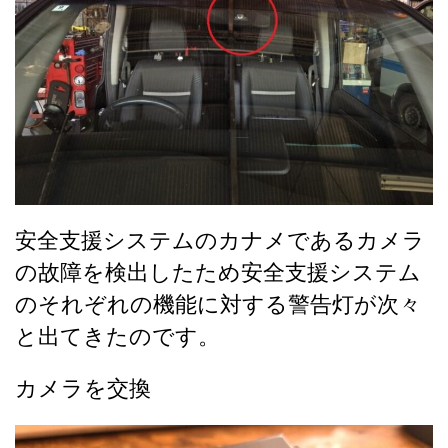
安全支援システムのカナメであるカメラ
の故障を検出したため安全支援システム
のそれぞれの機能に対する警告灯が次々
と出てきたのです。
カメラを交換