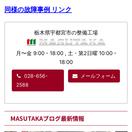
同様の故障事例 リンク
栃木県宇都宮市の整備工場
月〜金 9:00 - 18:00 , 土・第2日曜 10:00 -
18:00
028-656-
メールフォーム
2588
MASUTAKAブログ最新情報