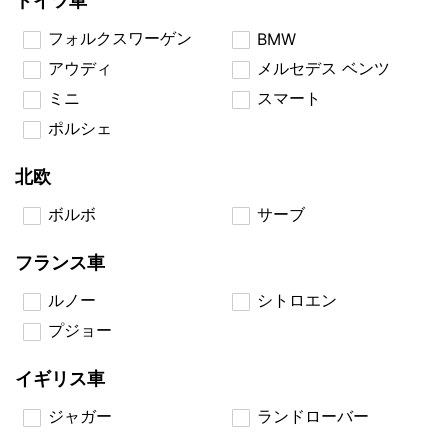
ドイツ車
フォルクスワーゲン
BMW
アウディ
メルセデス ベンツ
ミニ
スマート
ポルシェ
北欧
ボルボ
サーブ
フランス車
ルノー
シトロエン
プジョー
イギリス車
ジャガー
ランドローバー