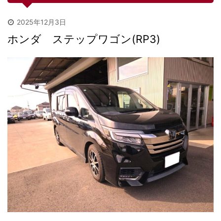
2025年12月3日
ホンダ ステップワゴン(RP3)