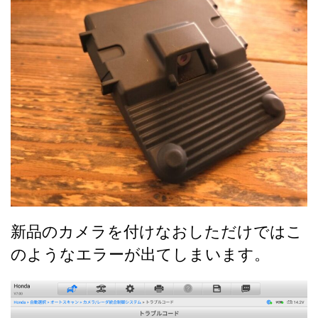
新品のカメラを付けなおしただけではこ
のようなエラーが出てしまいます。