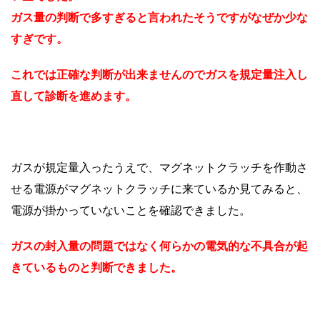
ガス量の判断で多すぎると言われたそうですがなぜか少な
すぎです。
これでは正確な判断が出来ませんのでガスを規定量注入し
直して診断を進めます。
ガスが規定量入ったうえで、マグネットクラッチを作動さ
せる電源がマグネットクラッチに来ているか見てみると、
電源が掛かっていないことを確認できました。
ガスの封入量の問題ではなく何らかの電気的な不具合が起
きているものと判断できました。