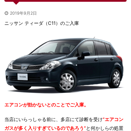
2019年9月2日
ニッサン ティーダ（C11）のご入庫
エアコンが効かないとのことでご入庫。
当店にいらっしゃる前に、多店にて診断を受け
”エアコン
ガスが多く入りすぎているのであろう”
と何かしらの処置