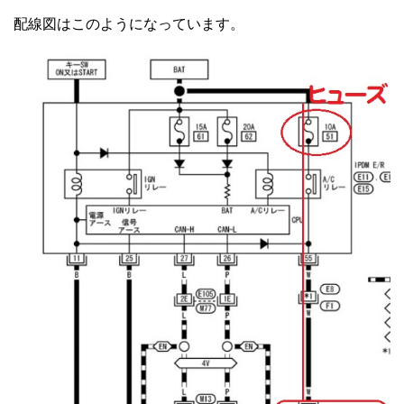
配線図はこのようになっています。