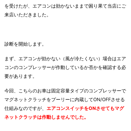
を受けたが、エアコンは効かないままで困り果て当店にご
来店いただきました。
診断を開始します。
まず、エアコンが効かない（風が冷たくない）場合はエア
コンのコンプレッサーが作動しているか否かを確認する必
要があります。
今回、こちらのお車は固定容量タイプのコンプレッサーで
マグネットクラッチをプーリーに内蔵してON/OFFさせる
仕組みなのですが、
エアコンスイッチをONさせてもマグ
ネットクラッチは作動しませんでした。