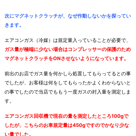
次にマグネットクラッチが、なぜ作動しないかを探ってい
きます。
エアコンガス（冷媒）は規定量入っていることが必要で、
ガス量が極端に少ない場合はコンプレッサーの保護のため
マグネットクラッチをONさせないようになっています。
前出のお店でガス量を何かしら処置してもらってるとの事
でしたが、お客様は何をしてもらったかよくわからないと
の事でしたので当店でももう一度ガスの封入量を測定しま
す。
エアコンガス回収機で現在の量を測定したところ100gで
したが、こちらのお車規定量は450gですのでかなり少な
い量でした。