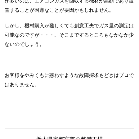
が多いのは、エアコンガスを回収する機材が高額であり設
置することが困難なことが要因かもしれません。
しかし、機材購入が難しくても創意工夫でガス量の測定は
可能なのですが・・・。そこまでするところもなかなか少
ないのでしょう。
お客様をやみくもに惑わすような故障探求もどきはプロで
はありません。