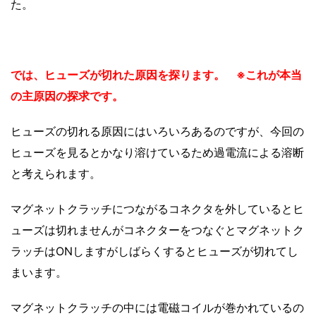
た。
では、ヒューズが切れた原因を探ります。 ※これが本当
の主原因の探求です。
ヒューズの切れる原因にはいろいろあるのですが、今回の
ヒューズを見るとかなり溶けているため過電流による溶断
と考えられます。
マグネットクラッチにつながるコネクタを外しているとヒ
ューズは切れませんがコネクターをつなぐとマグネットク
ラッチはONしますがしばらくするとヒューズが切れてし
まいます。
マグネットクラッチの中には電磁コイルが巻かれているの