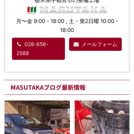
栃木県宇都宮市の整備工場
月〜金 9:00 - 18:00 , 土・第2日曜 10:00 -
18:00
028-656-
メールフォーム
2588
MASUTAKAブログ最新情報