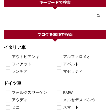
キーワードで検索
ブログを車種で検索
イタリア車
アウトビアンキ
アルファロメオ
フィアット
アバルト
ランチア
マセラティ
ドイツ車
フォルクスワーゲン
BMW
アウディ
メルセデス ベンツ
ミニ
スマート