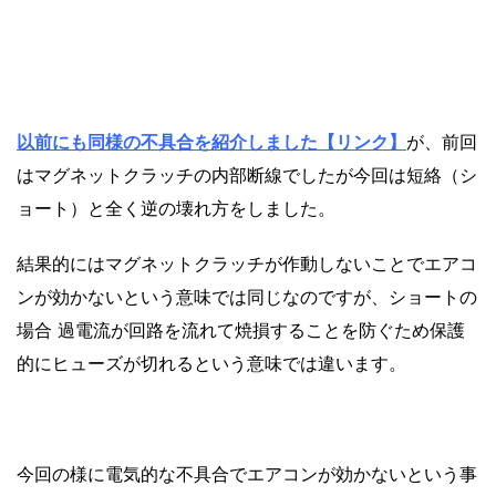
以前にも同様の不具合を紹介しました【リンク】
が、前回
はマグネットクラッチの内部断線でしたが今回は短絡（シ
ョート）と全く逆の壊れ方をしました。
結果的にはマグネットクラッチが作動しないことでエアコ
ンが効かないという意味では同じなのですが、ショートの
場合 過電流が
回路を
流れて焼損することを防ぐため保護
的にヒューズが切れるという意味では違います。
今回の様に電気的な不具合でエアコンが効かないという事