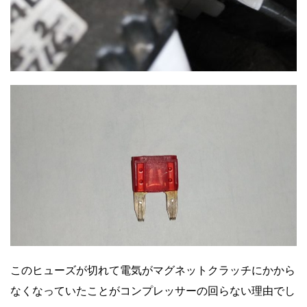
このヒューズが切れて電気がマグネットクラッチにかから
なくなっていたことがコンプレッサーの回らない理由でし