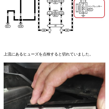
上流にあるヒューズを点検すると切れていました。