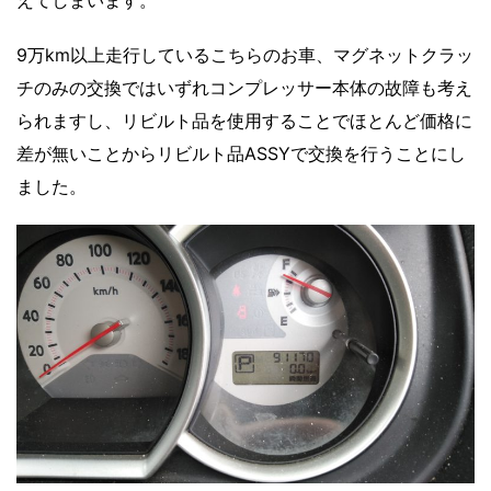
えてしまいます。
9万km以上走行しているこちらのお車、マグネットクラッ
チのみの交換ではいずれコンプレッサー本体の故障も考え
られますし、リビルト品を使用することでほとんど価格に
差が無いことからリビルト品ASSYで交換を行うことにし
ました。