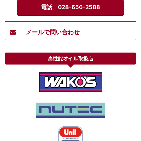
電話 028-656-2588
メールで問い合わせ
高性能オイル取扱店