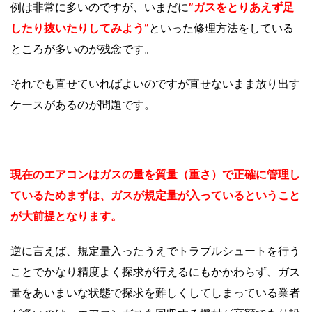
例は非常に多いのですが、いまだに
”ガスをとりあえず足
したり抜いたりしてみよう”
といった修理方法をしている
ところが多いのが残念です。
それでも直せていればよいのですが直せないまま放り出す
ケースがあるのが問題です。
現在のエアコンはガスの量を質量（重さ）で正確に管理し
ているためまずは、ガスが規定量が入っているということ
が大前提となります。
逆に言えば、規定量入ったうえでトラブルシュートを行う
ことでかなり精度よく探求が行えるにもかかわらず、ガス
量をあいまいな状態で探求を難しくしてしまっている業者