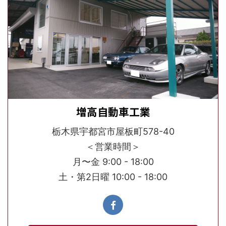
増高自動車工業
栃木県宇都宮市屋板町578-40
＜営業時間＞
月〜金 9:00 - 18:00
土・第2日曜 10:00 - 18:00