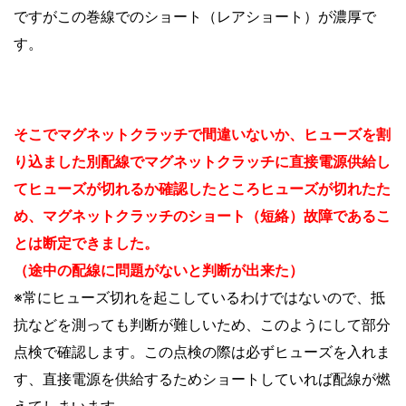
ですがこの巻線でのショート（レアショート）が濃厚で
す。
そこでマグネットクラッチで間違いないか、ヒューズを割
り込ました別配線でマグネットクラッチに直接電源供給し
てヒューズが切れるか確認したところヒューズが切れたた
め、マグネットクラッチのショート（短絡）故障であるこ
とは断定できました。
（途中の配線に問題がないと判断が出来た）
※常にヒューズ切れを起こしているわけではないので、抵
抗などを測っても判断が難しいため、このようにして部分
点検で確認します。この点検の際は必ずヒューズを入れま
す、直接電源を供給するためショートしていれば配線が燃