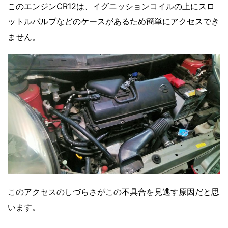
このエンジンCR12は、イグニッションコイルの上にスロ
ットルバルブなどのケースがあるため簡単にアクセスでき
ません。
このアクセスのしづらさがこの不具合を見逃す原因だと思
います。