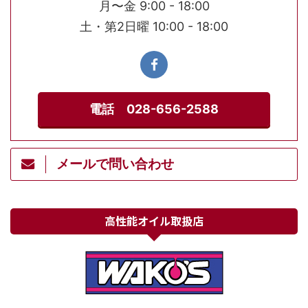
月〜金 9:00 - 18:00
土・第2日曜 10:00 - 18:00
電話 028-656-2588
メールで問い合わせ
高性能オイル取扱店