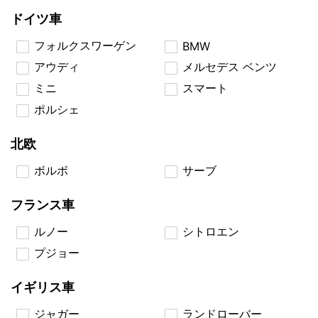
ドイツ車
フォルクスワーゲン
BMW
アウディ
メルセデス ベンツ
ミニ
スマート
ポルシェ
北欧
ボルボ
サーブ
フランス車
ルノー
シトロエン
プジョー
イギリス車
ジャガー
ランドローバー