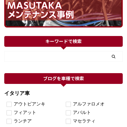
キーワードで検索
ブログを車種で検索
イタリア車
アウトビアンキ
アルファロメオ
フィアット
アバルト
ランチア
マセラティ