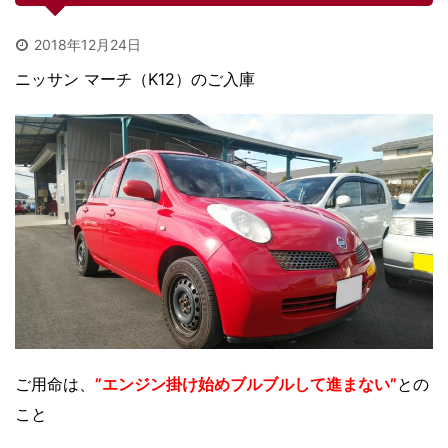
2018年12月24日
ニッサン マーチ（K12）のご入庫
ご用命は、
”エンジン掛け始めブルブルして進まない”
との
こと