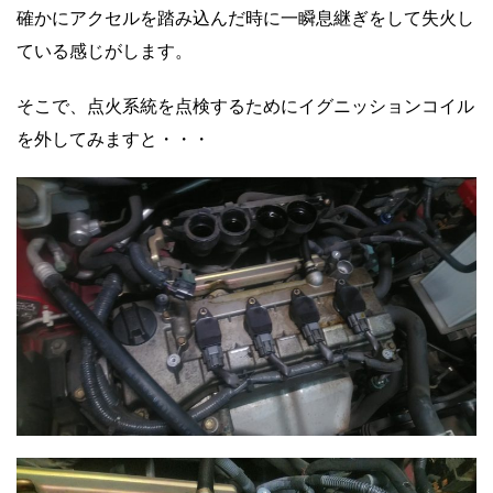
確かにアクセルを踏み込んだ時に一瞬息継ぎをして失火し
ている感じがします。
そこで、点火系統を点検するためにイグニッションコイル
を外してみますと・・・