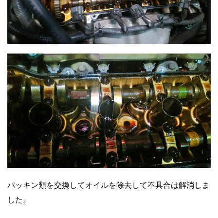
パッキン類を交換してオイルを除去して不具合は解消しま
した。