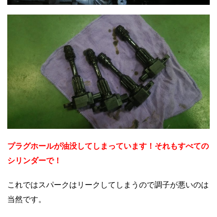
プラグホールが油没してしまっています！それもすべての
シリンダーで！
これではスパークはリークしてしまうので調子が悪いのは
当然です。