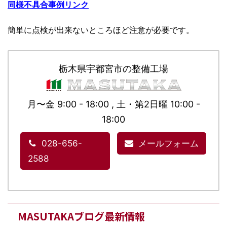
同様不具合事例リンク
簡単に点検が出来ないところほど注意が必要です。
栃木県宇都宮市の整備工場
月〜金 9:00 - 18:00 , 土・第2日曜 10:00 -
18:00
028-656-
メールフォーム
2588
MASUTAKAブログ最新情報