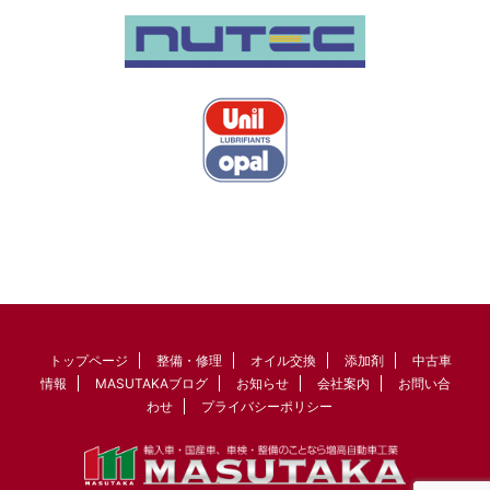
トップページ
整備・修理
オイル交換
添加剤
中古車
情報
MASUTAKAブログ
お知らせ
会社案内
お問い合
わせ
プライバシーポリシー