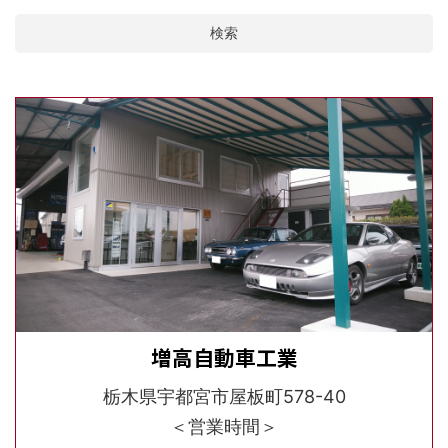
検索
増高自動車工業
栃木県宇都宮市屋板町578-40
＜営業時間＞