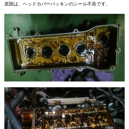
原因は、ヘッドカバーパッキンのシール不良です。