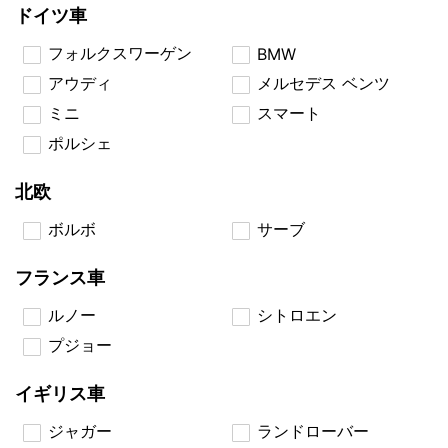
ドイツ車
フォルクスワーゲン
BMW
アウディ
メルセデス ベンツ
ミニ
スマート
ポルシェ
北欧
ボルボ
サーブ
フランス車
ルノー
シトロエン
プジョー
イギリス車
ジャガー
ランドローバー