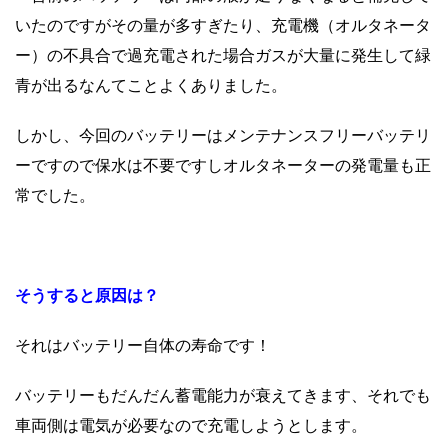
いたのですがその量が多すぎたり、充電機（オルタネータ
ー）の不具合で過充電された場合ガスが大量に発生して緑
青が出るなんてことよくありました。
しかし、今回のバッテリーはメンテナンスフリーバッテリ
ーですので保水は不要ですしオルタネーターの発電量も正
常でした。
そうすると原因は？
それはバッテリー自体の寿命です！
バッテリーもだんだん蓄電能力が衰えてきます、それでも
車両側は電気が必要なので充電しようとします。