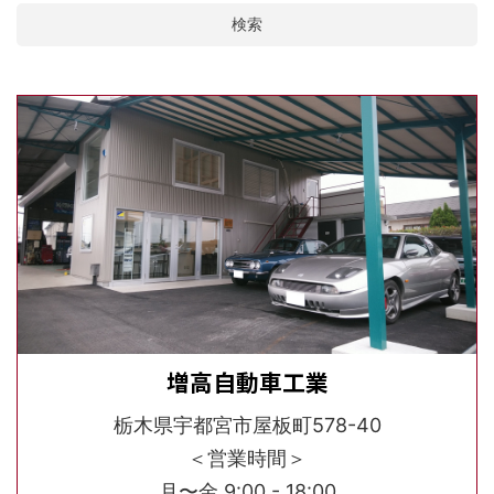
検索
増高自動車工業
栃木県宇都宮市屋板町578-40
＜営業時間＞
月〜金 9:00 - 18:00