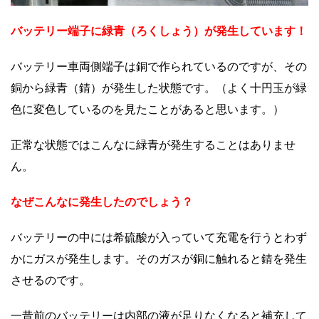
バッテリー端子に緑青（ろくしょう）が発生しています！
バッテリー車両側端子は銅で作られているのですが、その
銅から緑青（錆）が発生した状態です。（よく十円玉が緑
色に変色しているのを見たことがあると思います。）
正常な状態ではこんなに緑青が発生することはありませ
ん。
なぜこんなに発生したのでしょう？
バッテリーの中には希硫酸が入っていて充電を行うとわず
かにガスが発生します。そのガスが銅に触れると錆を発生
させるのです。
一昔前のバッテリーは内部の液が足りなくなると補充して