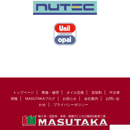
トップページ
整備・修理
オイル交換
添加剤
中古車
情報
MASUTAKAブログ
お知らせ
会社案内
お問い合
わせ
プライバシーポリシー