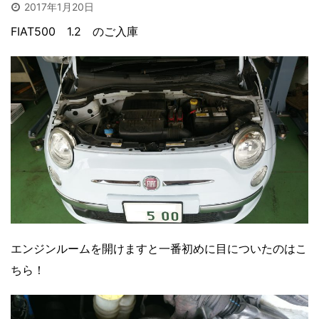
2017年1月20日
FIAT500 1.2 のご入庫
エンジンルームを開けますと一番初めに目についたのはこ
ちら！