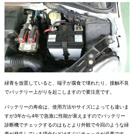
緑青を放置していると、端子が腐食で壊れたり、接触不良
でバッテリー上がりを起こしますので要注意です。
バッテリーの寿命は、使用方法やサイズによっても違いま
すが3年から4年で急激に性能が衰えますのでバッテリー
診断機でチェックするのはもとより外観で今回のような緑
青が発生している場合などはすぐにチェックが必要です。