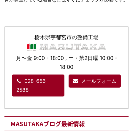
栃木県宇都宮市の整備工場
月〜金 9:00 - 18:00 , 土・第2日曜 10:00 -
18:00
028-656-
メールフォーム
2588
MASUTAKAブログ最新情報