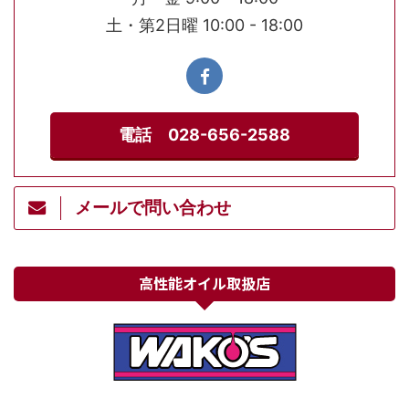
土・第2日曜 10:00 - 18:00
電話 028-656-2588
メールで問い合わせ
高性能オイル取扱店