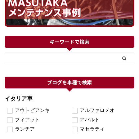
キーワードで検索
ブログを車種で検索
イタリア車
アウトビアンキ
アルファロメオ
フィアット
アバルト
ランチア
マセラティ