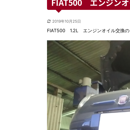
FIAT500 エンジン
2019年10月25日
FIAT500 1.2L エンジンオイル交換