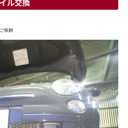
オイル交換
のご依頼