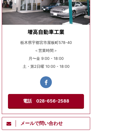
増高自動車工業
栃木県宇都宮市屋板町578-40
＜営業時間＞
月〜金 9:00 - 18:00
土・第2日曜 10:00 - 18:00
電話 028-656-2588
メールで問い合わせ