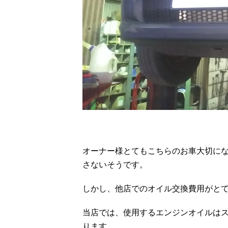
オーナー様とてもこちらのお車大切にな
さないそうです。
しかし、他店でのオイル交換費用がと
当店では、使用するエンジンオイルは
ります。