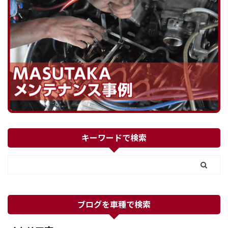
キーワードで検索
ブログを車種で検索