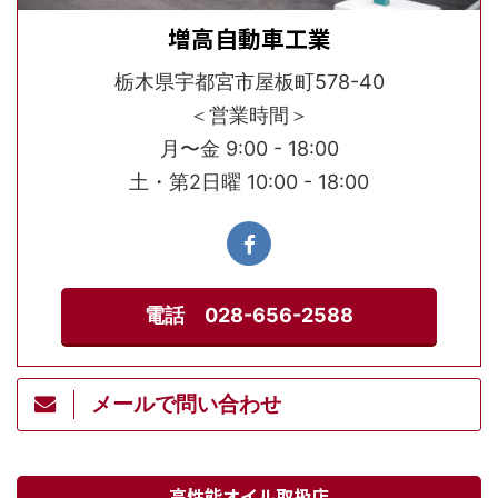
増高自動車工業
栃木県宇都宮市屋板町578-40
＜営業時間＞
月〜金 9:00 - 18:00
土・第2日曜 10:00 - 18:00
電話 028-656-2588
メールで問い合わせ
高性能オイル取扱店