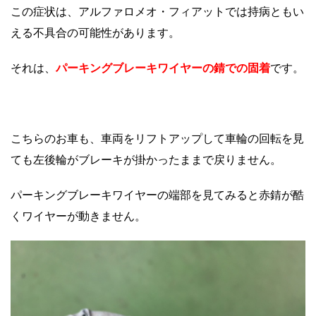
この症状は、アルファロメオ・フィアットでは持病ともい
える不具合の可能性があります。
それは、
パ
ーキング
ブレーキワイヤーの錆での固着
です。
こちらのお車も、車両をリフトアップして車輪の回転を見
ても左後輪がブレーキが掛かったままで戻りません。
パーキングブレーキワイヤーの端部を見てみると赤錆が酷
くワイヤーが動きません。