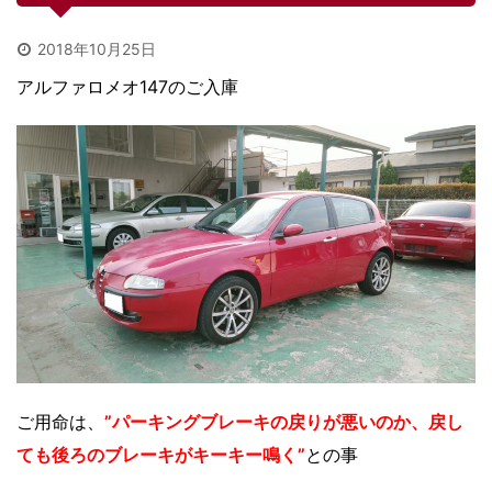
2018年10月25日
アルファロメオ147のご入庫
ご用命は、
”パーキングブレーキの戻りが悪いのか、戻し
ても後ろのブレーキがキーキー鳴く”
との事