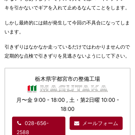
キを引かないでギアを入れて止めるなんてことをします。
しかし最終的には錆が発生して今回の不具合になってしま
います。
引きずりはなかなか走っているだけではわかりませんので
定期的な点検で引きずりを見逃さないようにして下さい。
栃木県宇都宮市の整備工場
月〜金 9:00 - 18:00 , 土・第2日曜 10:00 -
18:00
028-656-
メールフォーム
2588