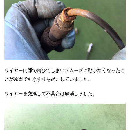
ワイヤー内部で錆びてしまいスムーズに動かなくなったこ
とが原因で引きずりを起こしていました。
ワイヤーを交換して不具合は解消しました。