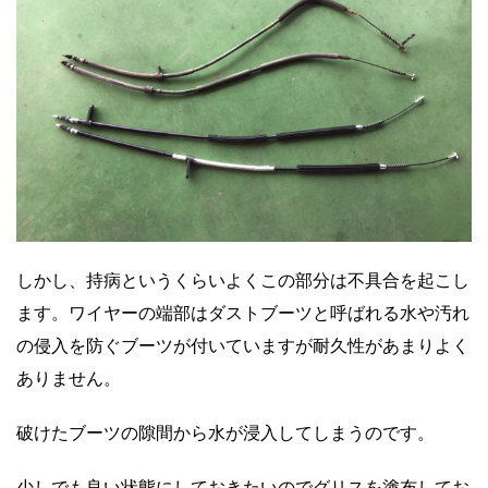
しかし、持病というくらいよくこの部分は不具合を起こし
ます。ワイヤーの端部はダストブーツと呼ばれる水や汚れ
の侵入を防ぐブーツが付いていますが耐久性があまりよく
ありません。
破けたブーツの隙間から水が浸入してしまうのです。
少しでも良い状態にしておきたいのでグリスを塗布してお