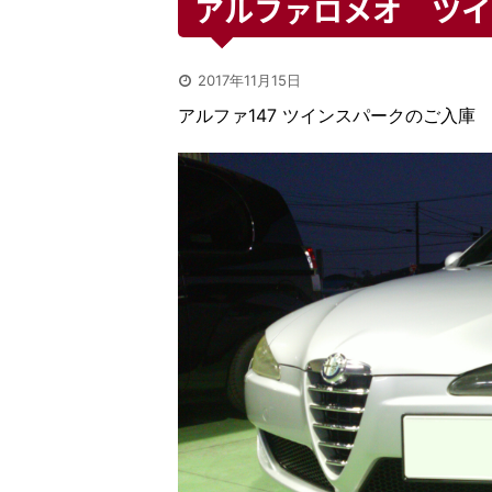
アルファロメオ ツイ
2017年11月15日
アルファ147 ツインスパークのご入庫