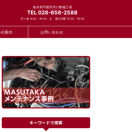
栃木県宇都宮市の整備工場
TEL 028-656-2588
月〜金 9:00 - 18:00 , 土・第2日曜 10:00 - 18:00
会社案内
お問い合わせ
キーワードで検索