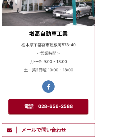
増高自動車工業
栃木県宇都宮市屋板町578-40
＜営業時間＞
月〜金 9:00 - 18:00
土・第2日曜 10:00 - 18:00
電話 028-656-2588
メールで問い合わせ