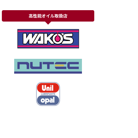
高性能オイル取扱店