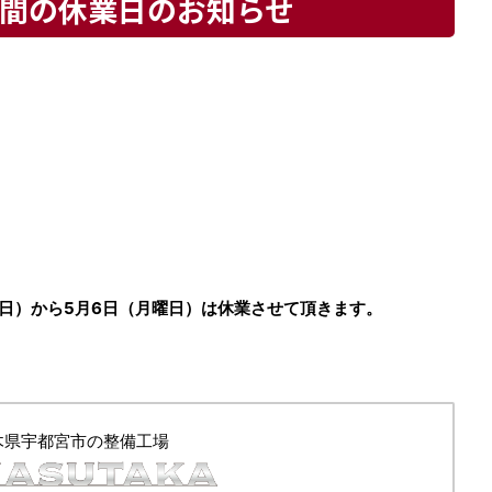
間の休業日のお知らせ
曜日）から5月6日（月曜日）は休業させて頂きます。
木県宇都宮市の整備工場