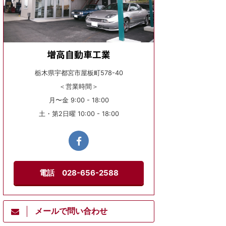
増高自動車工業
栃木県宇都宮市屋板町578-40
＜営業時間＞
月〜金 9:00 - 18:00
土・第2日曜 10:00 - 18:00
電話 028-656-2588
メールで問い合わせ