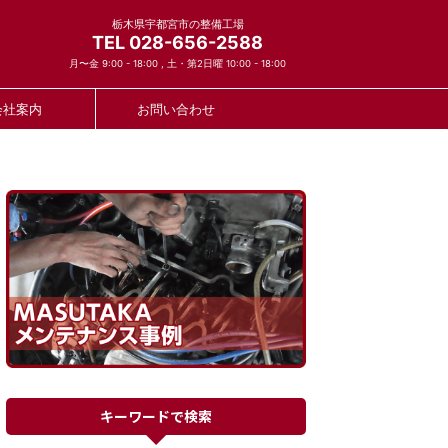
栃木県宇都宮市の整備工場
TEL 028-656-2588
月〜金 9:00 - 18:00 , 土・第2日曜 10:00 - 18:00
会社案内
お問い合わせ
キーワードで検索