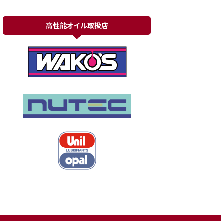
高性能オイル取扱店