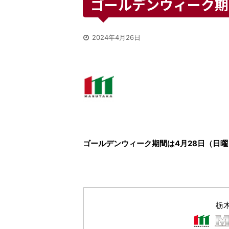
ゴールデンウィーク期
2024年4月26日
ゴールデンウィーク期間は4月28日（日
栃