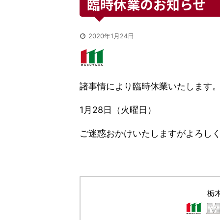
臨時休業のお知らせ
2020年1月24日
諸事情により臨時休業いたします
1月28日（火曜日）
ご迷惑おかけいたしますがよろし
栃