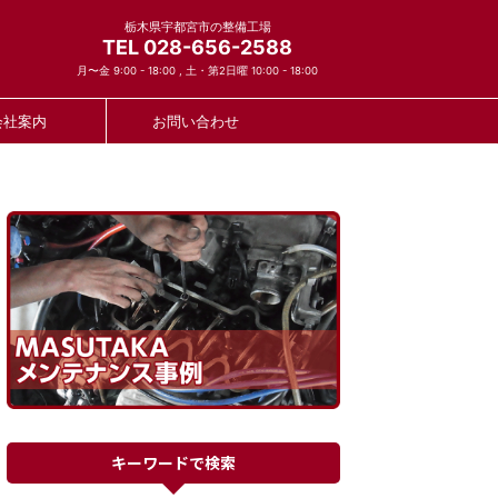
栃木県宇都宮市の整備工場
TEL 028-656-2588
月〜金 9:00 - 18:00 , 土・第2日曜 10:00 - 18:00
会社案内
お問い合わせ
キーワードで検索