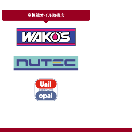
高性能オイル取扱店