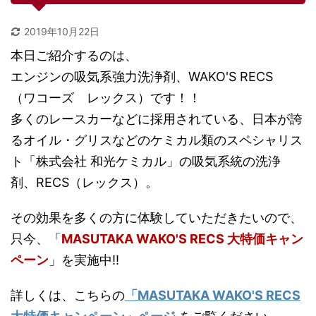
2019年10月22日
本日ご紹介するのは、
エンジンの吸気系強力洗浄剤、WAKO'S RECS
（ワコーズ レックス）です！！
多くのレースカーなどに採用されている、日本が誇
るオイル・グリスなどのケミカル類のスペシャリス
ト「株式会社 和光ケミカル」の吸気系統の洗浄
剤、RECS（レックス）。
その効果を多くの方に体験していただきたいので、
只今、
「
MASUTAKA WAKO'S RECS 大特価キャン
ペーン
」
を実施中!!
詳しくは、こちらの
「MASUTAKA WAKO'S RECS