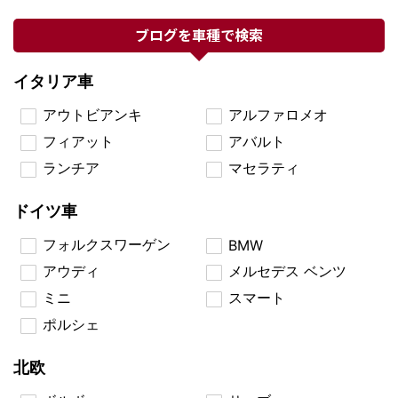
ブログを車種で検索
イタリア車
アウトビアンキ
アルファロメオ
フィアット
アバルト
ランチア
マセラティ
ドイツ車
フォルクスワーゲン
BMW
アウディ
メルセデス ベンツ
ミニ
スマート
ポルシェ
北欧