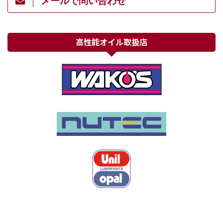
メールで問い合わせ
高性能オイル取扱店