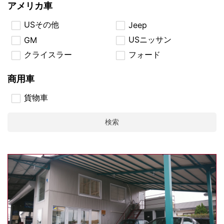
アメリカ車
USその他
Jeep
USニッサン
GM
クライスラー
フォード
商用車
貨物車
検索