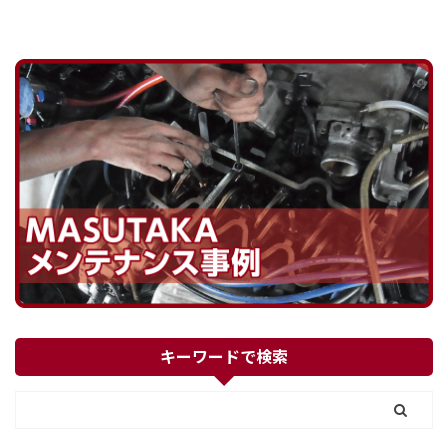
キーワードで検索