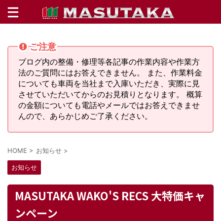
ご注意
ブログ内の整備・修理等各記事の作業内容や作業方
法のご質問にはお答えできません。 また、作業料金
についても車両を当社まで入庫いただき、実際に見
させていただいてからのお見積りとなります。 概算
の金額についても電話やメールではお答えできませ
んので、あらかじめご了承ください。
HOME
>
お知らせ
>
お知らせ
MASUTAKA WAKO'S RECS 大特価キャ
ンペーン