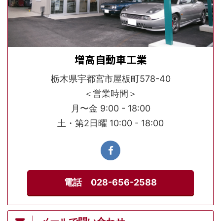
増高自動車工業
栃木県宇都宮市屋板町578-40
＜営業時間＞
月〜金 9:00 - 18:00
土・第2日曜 10:00 - 18:00
電話 028-656-2588