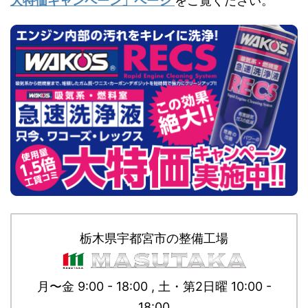
大特価キャンペーン」ページ
をご覧ください。
栃木県宇都宮市の整備工場
月〜金 9:00 - 18:00 , 土・第2日曜 10:00 -
18:00