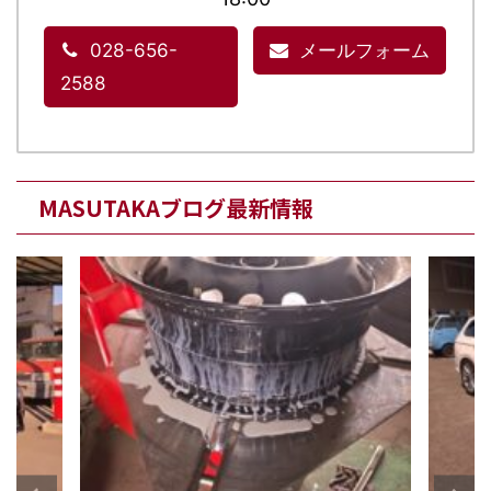
028-656-
メールフォーム
2588
MASUTAKAブログ最新情報