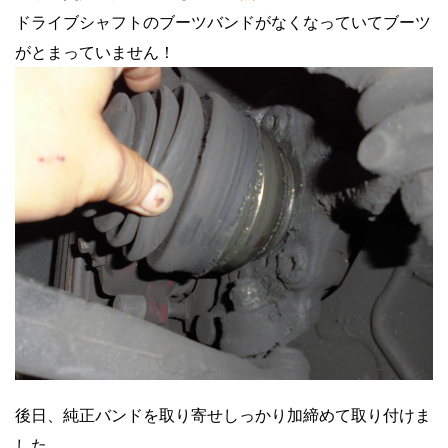
ドライブシャフトのブーツバンドがなくなっていてブーツ
がとまっていません！
後日、純正バンドを取り寄せしっかり加締めて取り付けま
した。