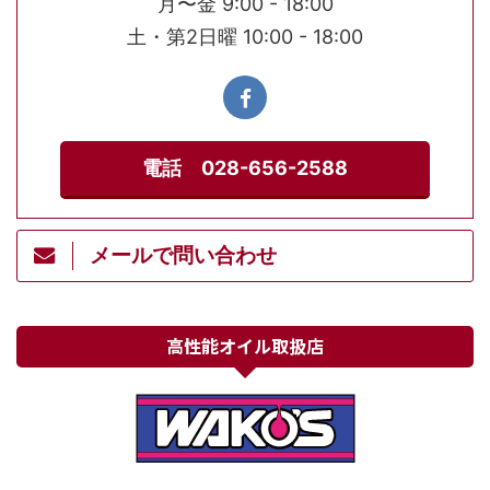
月〜金 9:00 - 18:00
土・第2日曜 10:00 - 18:00
電話 028-656-2588
メールで問い合わせ
高性能オイル取扱店