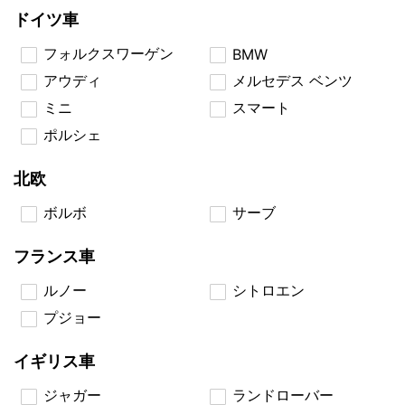
ドイツ車
フォルクスワーゲン
BMW
アウディ
メルセデス ベンツ
ミニ
スマート
ポルシェ
北欧
ボルボ
サーブ
フランス車
ルノー
シトロエン
プジョー
イギリス車
ジャガー
ランドローバー