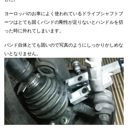
ヨーロッパのお車によく使われているドライブシャフトブ
ーツはとても固くバンドの剛性が足りないとハンドルを切
った時に外れてしまいます。
バンド自体とても固いので写真のようにしっかりかしめな
いとなりません。