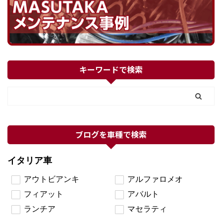
キーワードで検索
ブログを車種で検索
イタリア車
アウトビアンキ
アルファロメオ
フィアット
アバルト
ランチア
マセラティ