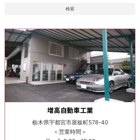
検索
増高自動車工業
栃木県宇都宮市屋板町578-40
＜営業時間＞