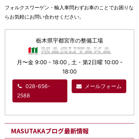
フォルクスワーゲン・輸入車問わずお車のことでお困りな
らお気軽にお問い合わせください。
栃木県宇都宮市の整備工場
月〜金 9:00 - 18:00 , 土・第2日曜 10:00 -
18:00
028-656-
メールフォーム
2588
MASUTAKAブログ最新情報