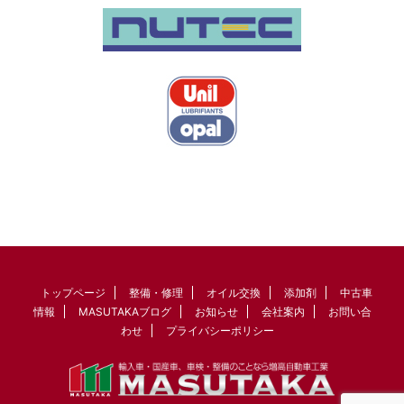
トップページ
整備・修理
オイル交換
添加剤
中古車
情報
MASUTAKAブログ
お知らせ
会社案内
お問い合
わせ
プライバシーポリシー