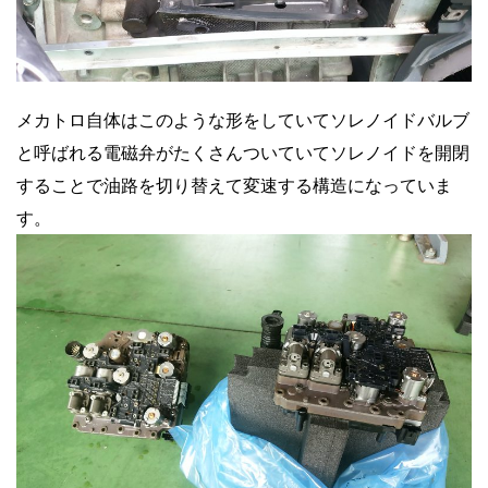
メカトロ自体はこのような形をしていてソレノイドバルブ
と呼ばれる電磁弁がたくさんついていてソレノイドを開閉
することで油路を切り替えて変速する構造になっていま
す。