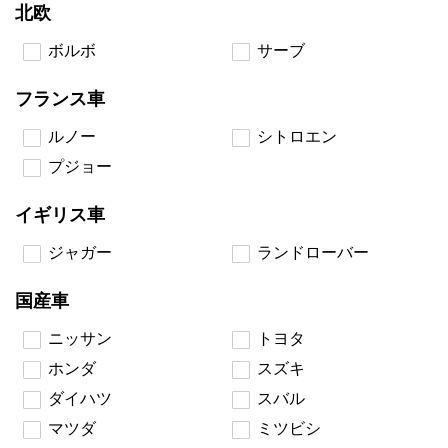
北欧
ボルボ
サーブ
フランス車
ルノー
シトロエン
プジョー
イギリス車
ジャガー
ランドローバー
国産車
ニッサン
トヨタ
ホンダ
スズキ
ダイハツ
スバル
マツダ
ミツビシ