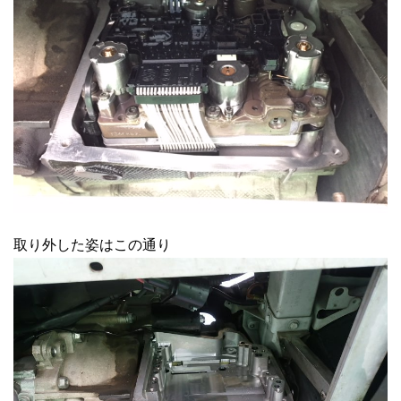
取り外した姿はこの通り