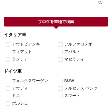
ブログを車種で検索
イタリア車
アウトビアンキ
アルファロメオ
フィアット
アバルト
ランチア
マセラティ
ドイツ車
フォルクスワーゲン
BMW
アウディ
メルセデス ベンツ
ミニ
スマート
ポルシェ