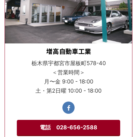
増高自動車工業
栃木県宇都宮市屋板町578-40
＜営業時間＞
月〜金 9:00 - 18:00
土・第2日曜 10:00 - 18:00
電話 028-656-2588