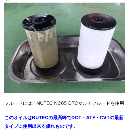
フルードには、NUTEC NC65 DTCマルチフルードを使用
このオイルはNUTECの最高峰でDCT・ATF・CVTの最新
タイプに使用出来る優れものです。