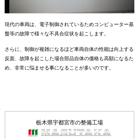
現代の車両は、電子制御されているためコンピューター基
盤等の故障で様々な不具合症状を起こします。
さらに、制御が複雑になるほど車両自体の性能は向上する
反面、故障を起こした場合部品自体の価格も高額になるた
め、非常に悩ませる事になることが多いのです。
栃木県宇都宮市の整備工場