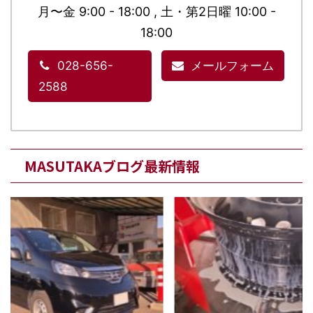
月〜金 9:00 - 18:00 , 土・第2日曜 10:00 -
18:00
028-656-
メールフォーム
2588
MASUTAKAブログ最新情報