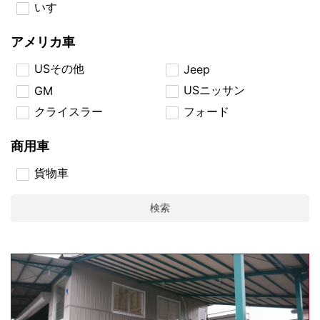
いすゞ
アメリカ車
USその他
Jeep
USニッサン
GM
クライスラー
フォード
商用車
貨物車
検索