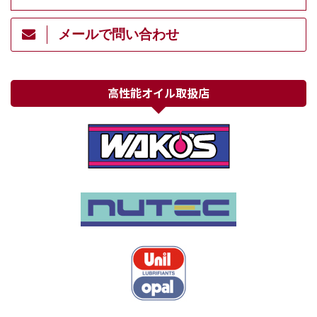
メールで問い合わせ
高性能オイル取扱店