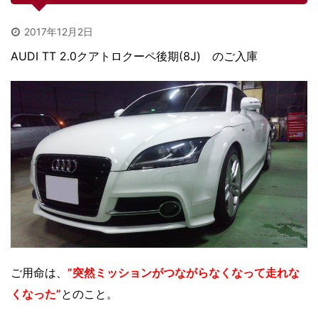
2017年12月2日
AUDI TT 2.0クアトロクーペ後期(8J) のご入庫
ご用命は、
”突然ミッションがつながらなくなって走れな
くなった”
とのこと。