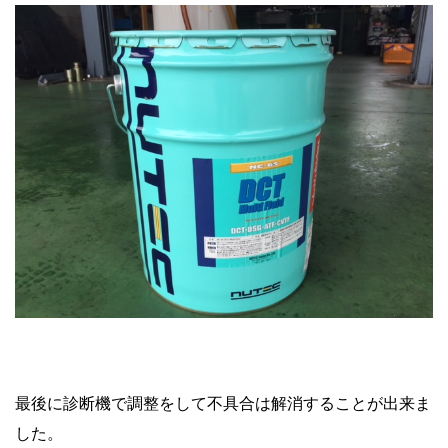
最後に診断機で調整をして不具合は解消することが出来ま
した。