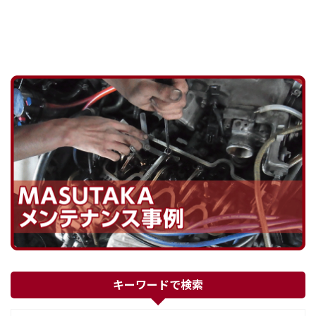
キーワードで検索