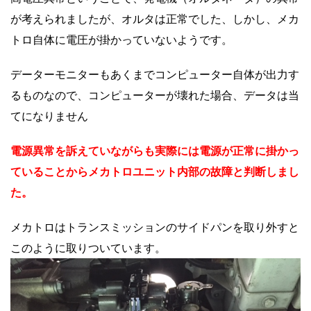
が考えられましたが、オルタは正常でした、しかし、メカ
トロ自体に電圧が掛かっていないようです。
データーモニターもあくまでコンピューター自体が出力す
るものなので、コンピューターが壊れた場合、データは当
てになりません
電源異常を訴えていながらも実際には電源が正常に掛かっ
ていることからメカトロユニット内部の故障と判断しまし
た。
メカトロはトランスミッションのサイドパンを取り外すと
このように取りついています。