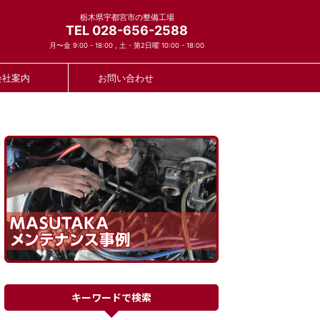
栃木県宇都宮市の整備工場
TEL 028-656-2588
月〜金 9:00 - 18:00 , 土・第2日曜 10:00 - 18:00
会社案内
お問い合わせ
キーワードで検索