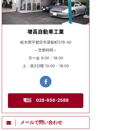
増高自動車工業
栃木県宇都宮市屋板町578-40
＜営業時間＞
月〜金 9:00 - 18:00
土・第2日曜 10:00 - 18:00
電話 028-656-2588
メールで問い合わせ