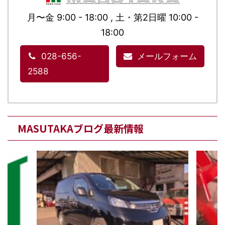
月〜金 9:00 - 18:00 , 土・第2日曜 10:00 -
18:00
028-656-
メールフォーム
2588
MASUTAKAブログ最新情報