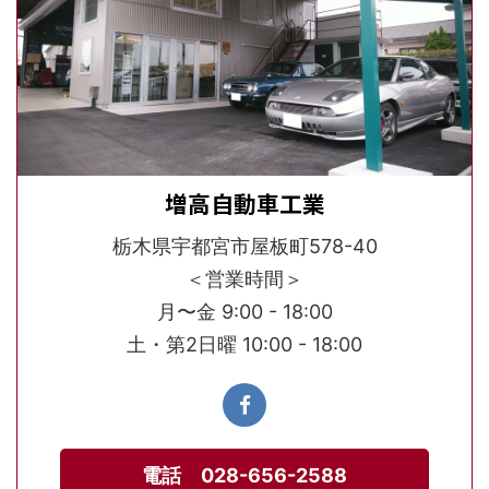
増高自動車工業
栃木県宇都宮市屋板町578-40
＜営業時間＞
月〜金 9:00 - 18:00
土・第2日曜 10:00 - 18:00
電話 028-656-2588