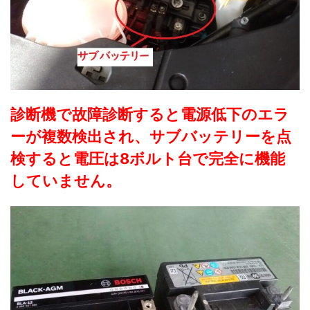
診断機で故障診断すると電源低下のエラ
ーが複数検出され、
サブバッテリーを点
検すると電圧は8ボルト台で完全に機能
していません。