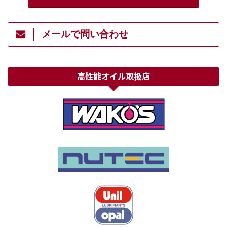
メールで問い合わせ
高性能オイル取扱店