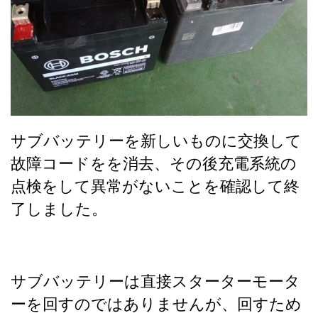
サブバッテリーを新しいものに交換して
故障コードをを消去、その後充電系統の
点検をして異常がないことを確認して終
了しました。
サブバッテリーは直接スターターモータ
ーを回すのではありませんが、
回すため