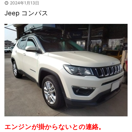
2024年1月13日
Jeep コンパス
エンジンが掛からないとの連絡。