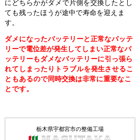
にどちらかがダメで片側を交換したとし
ても残ったほうが途中で寿命を迎えま
す。
ダメになったバッテリーと正常なバッテ
リーで電位差が発生してしまい正常なバ
ッテリーもダメなバッテリーに引っ張ら
れてしまったりトラブルを発生させるこ
ともあるので同時交換は非常に重要なこ
とです。
栃木県宇都宮市の整備工場