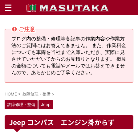
ご注意
ブログ内の整備・修理等各記事の作業内容や作業方
法のご質問にはお答えできません。 また、作業料金
についても車両を当社まで入庫いただき、実際に見
させていただいてからのお見積りとなります。 概算
の金額についても電話やメールではお答えできませ
んので、あらかじめご了承ください。
HOME
>
故障修理・整備
>
故障修理・整備
Jeep
Jeep コンパス エンジン掛からず