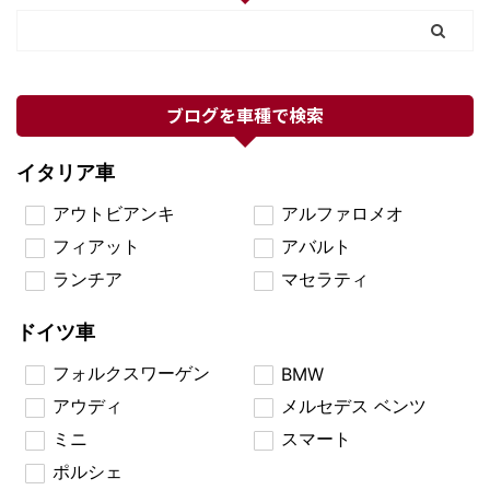
ブログを車種で検索
イタリア車
アウトビアンキ
アルファロメオ
フィアット
アバルト
ランチア
マセラティ
ドイツ車
フォルクスワーゲン
BMW
アウディ
メルセデス ベンツ
ミニ
スマート
ポルシェ