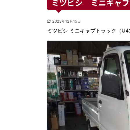
ミツビシ ミニキャブ(
2023年12月15日
ミツビシ ミニキャブトラック（U4