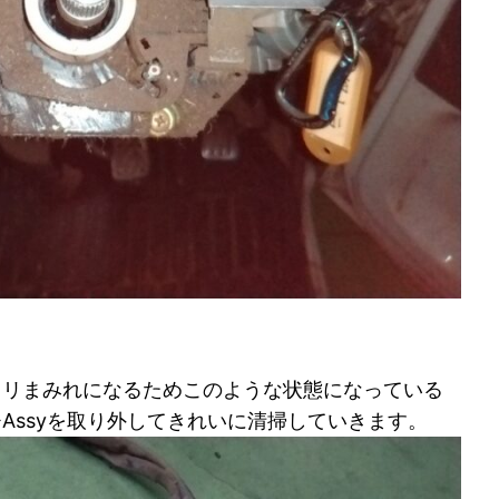
コリまみれになるためこのような状態になっている
Assyを取り外してきれいに清掃していきます。