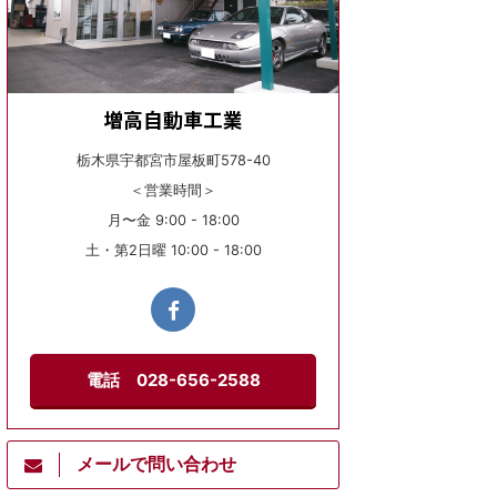
増高自動車工業
栃木県宇都宮市屋板町578-40
＜営業時間＞
月〜金 9:00 - 18:00
土・第2日曜 10:00 - 18:00
電話 028-656-2588
メールで問い合わせ