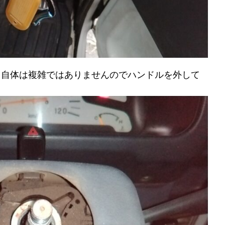
り自体は複雑ではありませんのでハンドルを外して