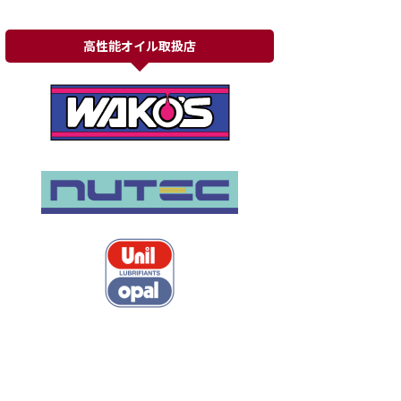
高性能オイル取扱店