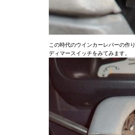
この時代のウインカーレバーの作
ディマースイッチをみてみます。