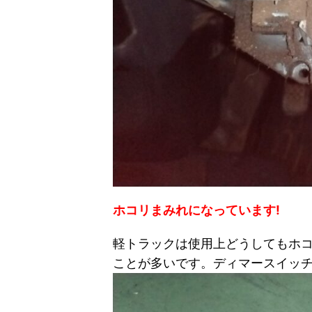
ホコリまみれになっています!
軽トラックは使用上どうしてもホ
ことが多いです。
ディマースイッチ