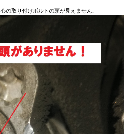
中心の取り付けボルトの頭が見えません。