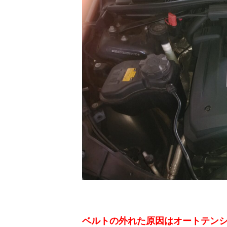
ベルトの外れた原因はオートテン