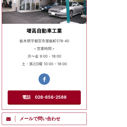
増高自動車工業
栃木県宇都宮市屋板町578-40
＜営業時間＞
月〜金 9:00 - 18:00
土・第2日曜 10:00 - 18:00
電話 028-656-2588
メールで問い合わせ