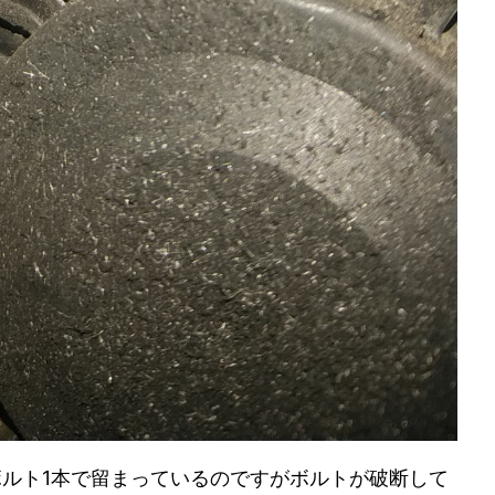
ルト1本で留まっているのですがボルトが破断して