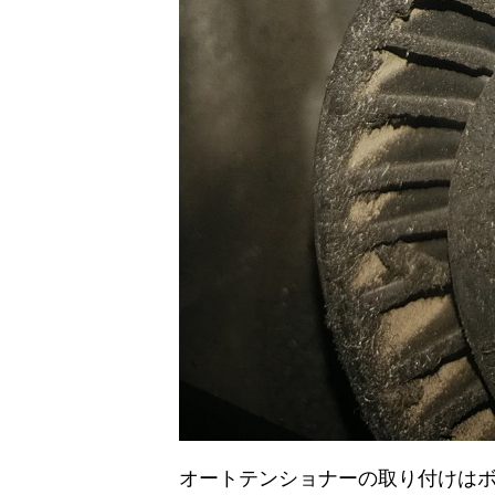
オートテンショナーの取り付けはボ