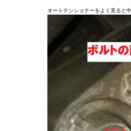
オートテンショナーをよく見ると