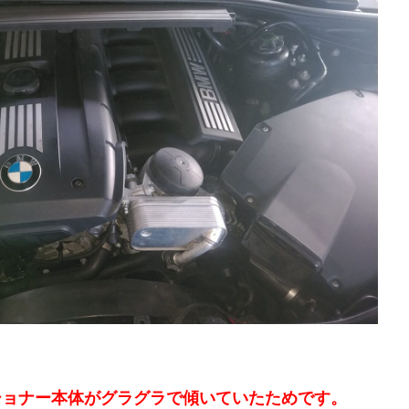
ショナー本体がグラグラで傾いていたためです。