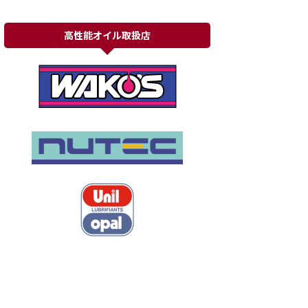
高性能オイル取扱店