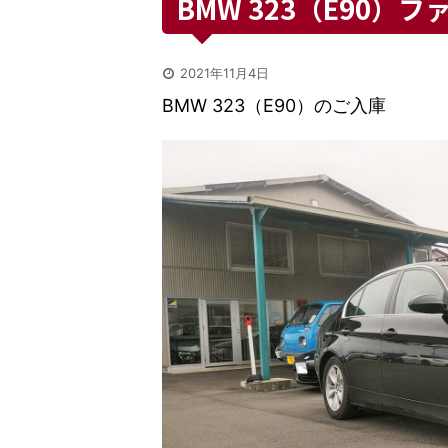
BMW 323（E90）
2021年11月4日
BMW 323（E90）のご入庫