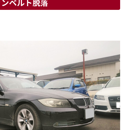
ファンベルト脱落