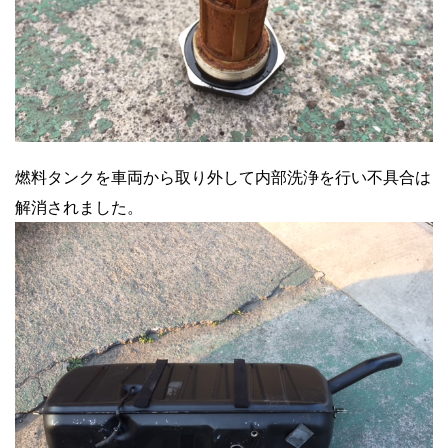
燃料タンクを車両から取り外して内部洗浄を行い不具合は
解消されました。