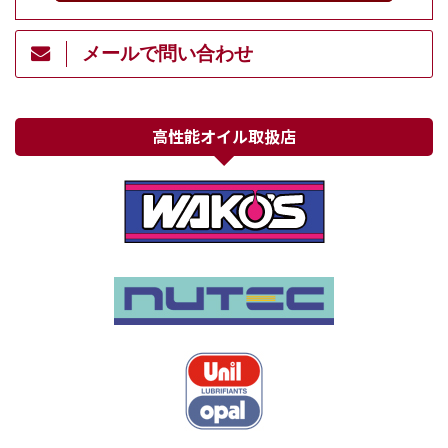
メールで問い合わせ
高性能オイル取扱店