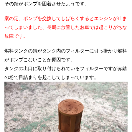
その錆がポンプを固着させたようです。
案の定、ポンプを交換してしばらくするとエンジンが止ま
ってしまいました、長期に放置したお車では起こりがちな
故障です。
燃料タンクの錆がタンク内のフィルターに引っ掛かり燃料
がポンプこないことが原因です。
タンクの出口に取り付けられているフィルターですが赤錆
の粉で目詰まりを起こしてしまっています。