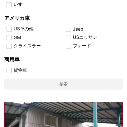
いすゞ
アメリカ車
USその他
Jeep
USニッサン
GM
クライスラー
フォード
商用車
貨物車
検索