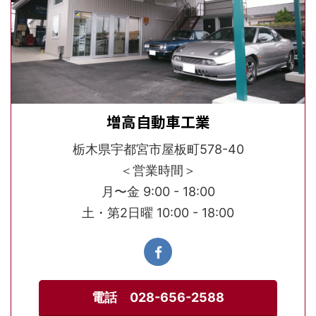
増高自動車工業
栃木県宇都宮市屋板町578-40
＜営業時間＞
月〜金 9:00 - 18:00
土・第2日曜 10:00 - 18:00
電話 028-656-2588