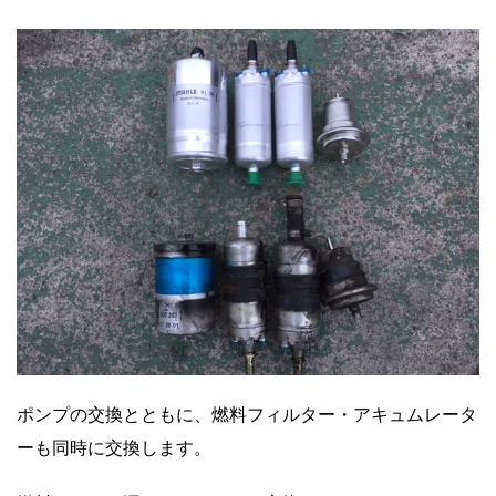
ポンプの交換とともに、燃料フィルター・アキュムレータ
ーも同時に交換します。