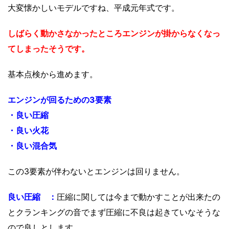
大変懐かしいモデルですね、平成元年式です。
しばらく動かさなかったところエンジンが掛からなくなっ
てしまったそうです。
基本点検から進めます。
エンジンが回るための3要素
・良い圧縮
・良い火花
・良い混合気
この3要素が伴わないとエンジンは回りません。
良い圧縮 ：
圧縮に関しては今まで動かすことが出来たの
とクランキングの音でまず圧縮に不良は起きていなそうな
ので良しとします。