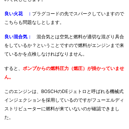
良い火花 ：
プラグコードの先でスパークしていますので
こちらも問題なしとします。
良い混合気：
混合気とは空気と燃料が適切な混ざり具合
をしているか？ということですので燃料がエンジンまで来
ているかを点検しなければなりません。
すると、
ポンプからの燃料圧力（燃圧）が掛かっていませ
ん。
このエンジンは、BOSCHのDEジェトロと呼ばれる機械式
インジェクションを採用しているのですがフューエルディ
ストリビューターに燃料が来ていないのが確認できまし
た。