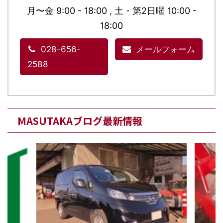
月〜金 9:00 - 18:00 , 土・第2日曜 10:00 -
18:00
028-656-
メールフォーム
2588
MASUTAKAブログ最新情報