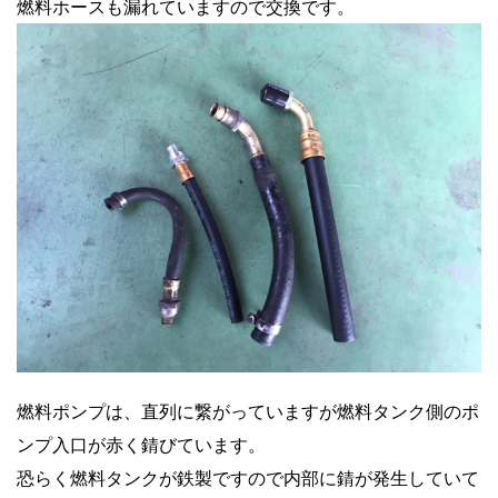
燃料ホースも漏れていますので交換です。
燃料ポンプは、直列に繋がっていますが燃料タンク側のポ
ンプ入口が赤く錆びています。
恐らく燃料タンクが鉄製ですので内部に錆が発生していて