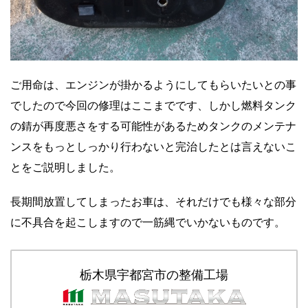
ご用命は、エンジンが掛かるようにしてもらいたいとの事
でしたので今回の修理はここまでです、しかし燃料タンク
の錆が再度悪さをする可能性があるためタンクのメンテナ
ンスをもっとしっかり行わないと完治したとは言えないこ
とをご説明しました。
長期間放置してしまったお車は、それだけでも様々な部分
に不具合を起こしますので一筋縄でいかないものです。
栃木県宇都宮市の整備工場