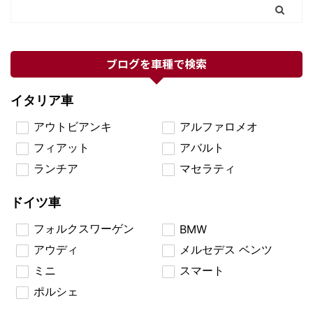
ブログを車種で検索
イタリア車
アウトビアンキ
アルファロメオ
フィアット
アバルト
ランチア
マセラティ
ドイツ車
フォルクスワーゲン
BMW
アウディ
メルセデス ベンツ
ミニ
スマート
ポルシェ