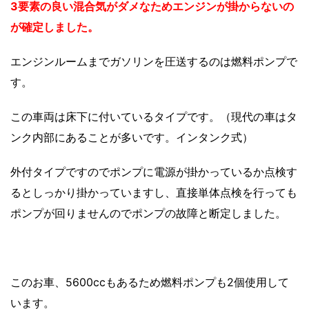
3要素の良い混合気がダメなためエンジンが掛からないの
が確定しました。
エンジンルームまでガソリンを圧送するのは燃料ポンプで
す。
この車両は床下に付いているタイプです。（現代の車はタ
ンク内部にあることが多いです。インタンク式）
外付タイプですのでポンプに電源が掛かっているか点検す
るとしっかり掛かっていますし、直接単体点検を行っても
ポンプが回りませんのでポンプの故障と断定しました。
このお車、5600ccもあるため燃料ポンプも2個使用して
います。