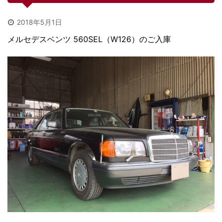
2018年5月1日
メルセデスベンツ 560SEL（W126）のご入庫