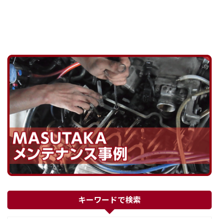
キーワードで検索