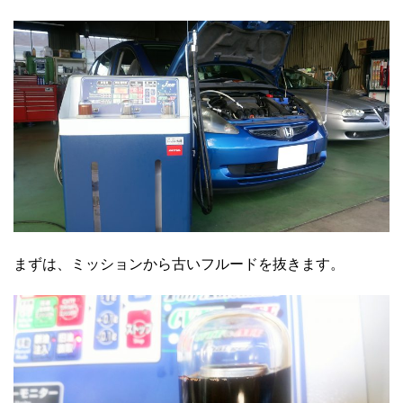
まずは、ミッションから古いフルードを抜きます。