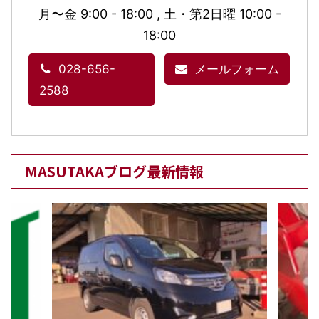
月〜金 9:00 - 18:00 , 土・第2日曜 10:00 -
18:00
028-656-
メールフォーム
2588
MASUTAKAブログ最新情報