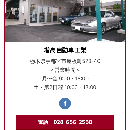
増高自動車工業
栃木県宇都宮市屋板町578-40
＜営業時間＞
月〜金 9:00 - 18:00
土・第2日曜 10:00 - 18:00
電話 028-656-2588