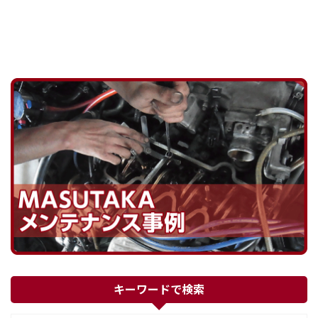
キーワードで検索