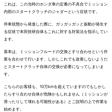
これは、この当時のホンダ車の定番の不具合でミッション
内部のスタートクラッチのジャダーという症状です。
停車状態から発進した際に、ガッガッガッと振動が発生す
る症状で本田技研自体もこれに対する対策法を指示してい
ます。
基本は、ミッションフルードの交換とすり合わせという作
業を合わせて行います、しかしこれでも改善しないようだ
とスタートクラッチ自体の交換が必要になってしまいま
す。
こちらのお客様も、10万kmを超えていますのでもしかし
たらすり合わせ自体が危険かもしれません（ミッションが
滑ったりして壊れる可能性がある）とご説明の上で作業を
始めます。