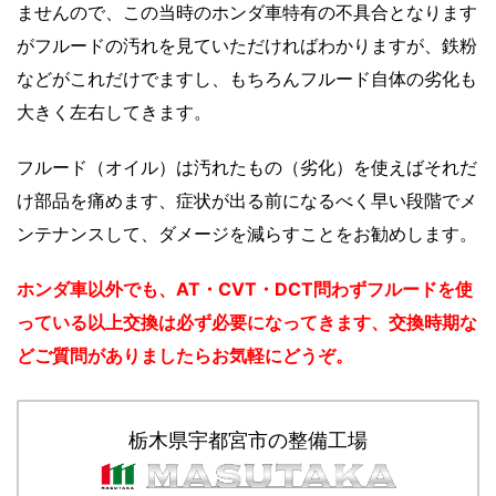
ませんので、この当時のホンダ車特有の不具合となります
がフルードの汚れを見ていただければわかりますが、鉄粉
などがこれだけでますし、もちろんフルード自体の劣化も
大きく左右してきます。
フルード（オイル）は汚れたもの（劣化）を使えばそれだ
け部品を痛めます、症状が出る前になるべく早い段階でメ
ンテナンスして、ダメージを減らすことをお勧めします。
ホンダ車以外でも、AT・CVT・DCT問わずフルードを使
っている以上交換は必ず必要になってきます、交換時期な
どご質問がありましたらお気軽にどうぞ。
栃木県宇都宮市の整備工場