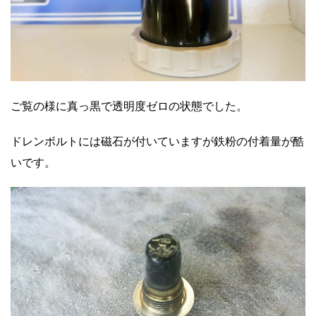
ご覧の様に真っ黒で透明度ゼロの状態でした。
ドレンボルトには磁石が付いていますが鉄粉の付着量が酷
いです。