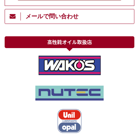
メールで問い合わせ
高性能オイル取扱店