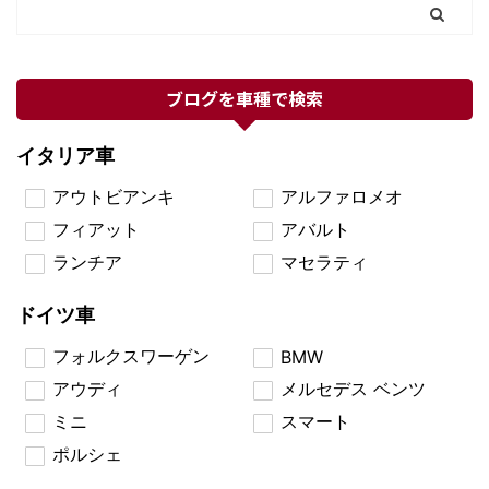
ブログを車種で検索
イタリア車
アウトビアンキ
アルファロメオ
フィアット
アバルト
ランチア
マセラティ
ドイツ車
フォルクスワーゲン
BMW
アウディ
メルセデス ベンツ
ミニ
スマート
ポルシェ