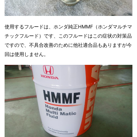
使用するフルードは、ホンダ純正HMMF（ホンダマルチマ
チックフルード）です、このフルードはこの症状の対策品
ですので、不具合改善のために他社適合品もありますが今
回は使用しません。