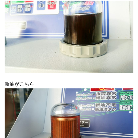
新油がこちら