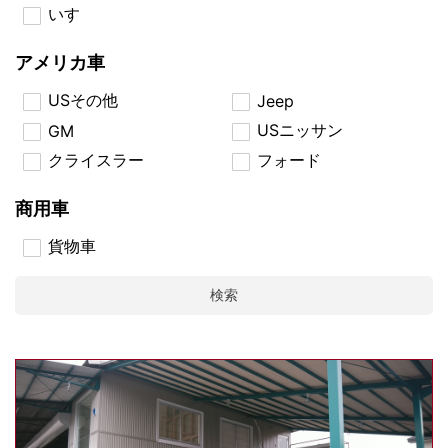
いすゞ
アメリカ車
USその他
Jeep
USニッサン
GM
クライスラー
フォード
商用車
貨物車
検索