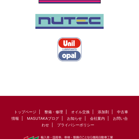
トップページ
整備・修理
オイル交換
添加剤
中古車
情報
MASUTAKAブログ
お知らせ
会社案内
お問い合
わせ
プライバシーポリシー