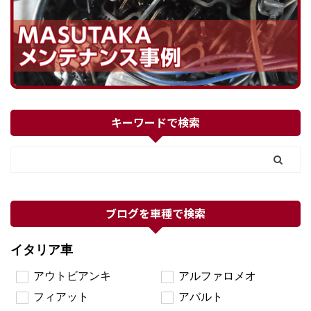
キーワードで検索
ブログを車種で検索
イタリア車
アウトビアンキ
アルファロメオ
フィアット
アバルト