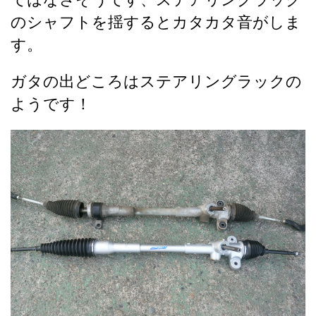
のシャフトを揺するとカタカタ音がしま
す。
ガタの出どころはステアリングラックの
ようです！