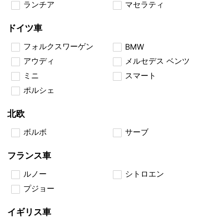
ランチア
マセラティ
ドイツ車
フォルクスワーゲン
BMW
アウディ
メルセデス ベンツ
ミニ
スマート
ポルシェ
北欧
ボルボ
サーブ
フランス車
ルノー
シトロエン
プジョー
イギリス車