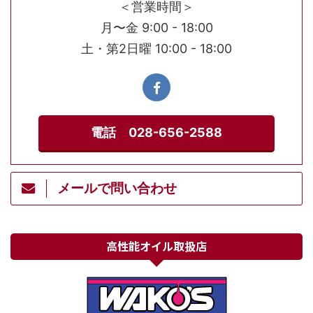
＜営業時間＞
月〜金 9:00 - 18:00
土・第2日曜 10:00 - 18:00
電話 028-656-2588
メールで問い合わせ
高性能オイル取扱店