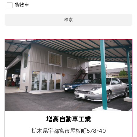
貨物車
検索
増高自動車工業
栃木県宇都宮市屋板町578-40