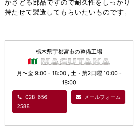
かさどる部品ですので耐久性をしっかり
持たせて製造してもらいたいものです。
栃木県宇都宮市の整備工場
月〜金 9:00 - 18:00 , 土・第2日曜 10:00 -
18:00
028-656-
メールフォーム
2588