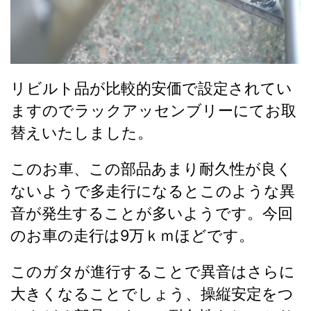
リビルト品が比較的安価で設定されてい
ますのでラックアッセンブリーにてお取
替えいたしました。
このお車、この部品あまり耐久性が良く
ないようで多走行になるとこのような異
音が発生することが多いようです。今回
のお車の走行は9万ｋｍほどです。
このガタが進行することで異音はさらに
大きくなることでしょう、操縦安定をつ