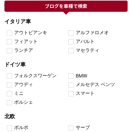
ブログを車種で検索
イタリア車
アウトビアンキ
アルファロメオ
フィアット
アバルト
ランチア
マセラティ
ドイツ車
フォルクスワーゲン
BMW
アウディ
メルセデス ベンツ
ミニ
スマート
ポルシェ
北欧
ボルボ
サーブ