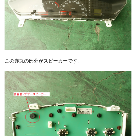
この赤丸の部分がスピーカーです。