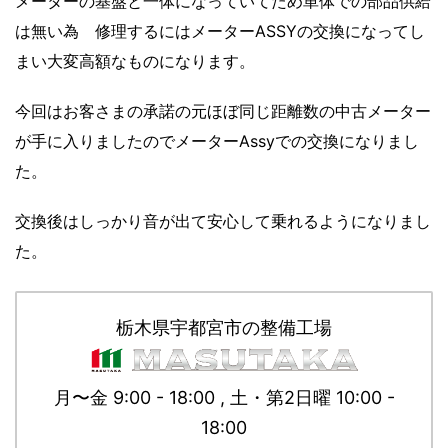
メーターの基盤と一体になっていてため単体での
部品供給
は無い為 修理するにはメーターASSYの交換になってし
まい大変高額なものになります。
今回はお客さまの承諾の元ほぼ同じ距離数の中古メーター
が手に入りましたのでメーターAssyでの交換になりまし
た。
交換後はしっかり音が出て安心して乗れるようになりまし
た。
栃木県宇都宮市の整備工場
月〜金 9:00 - 18:00 , 土・第2日曜 10:00 -
18:00