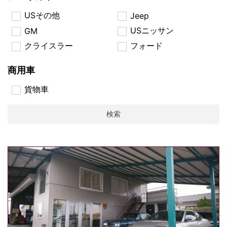
USその他
Jeep
USニッサン
GM
クライスラー
フォード
商用車
貨物車
検索