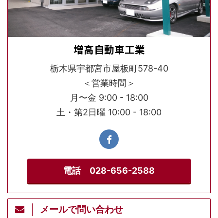
増高自動車工業
栃木県宇都宮市屋板町578-40
＜営業時間＞
月〜金 9:00 - 18:00
土・第2日曜 10:00 - 18:00
電話 028-656-2588
メールで問い合わせ