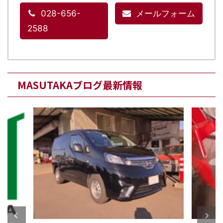
028-656-
メールフォーム
2588
MASUTAKAブログ最新情報