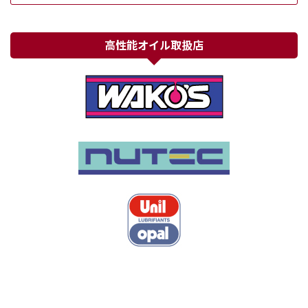
高性能オイル取扱店