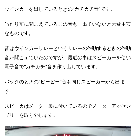
ウインカーを出しているときの”カチカチ音”です。
当たり前に聞こえているこの音も 出ていないと大変不安
なものです。
昔はウインカーリレーというリレーの作動するときの作動
音が聞こえていたのですが、最近の車はスピーカーを使い
電子音で”カチカチ”音を作り出しています。
バックのときの”ピーピー”音も同じスピーカーから出ま
す。
スピーカはメーター裏に付いているのでメーターアッセン
ブリーを取り外します。