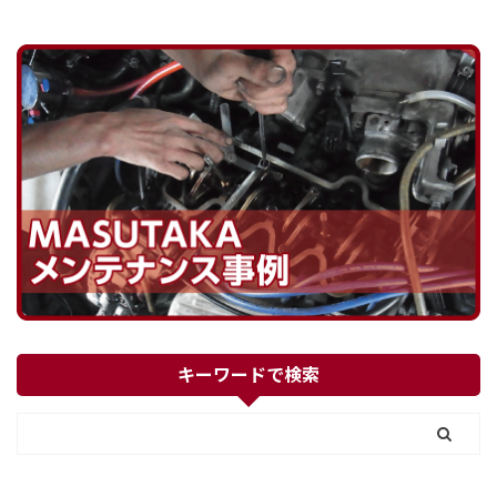
キーワードで検索