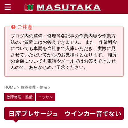
ご注意
ブログ内の整備・修理等各記事の作業内容や作業方
法のご質問にはお答えできません。 また、作業料金
についても車両を当社まで入庫いただき、実際に見
させていただいてからのお見積りとなります。 概算
の金額についても電話やメールではお答えできませ
んので、あらかじめご了承ください。
HOME
>
故障修理・整備
>
故障修理・整備
ニッサン
日産プレサージュ ウインカー音でない