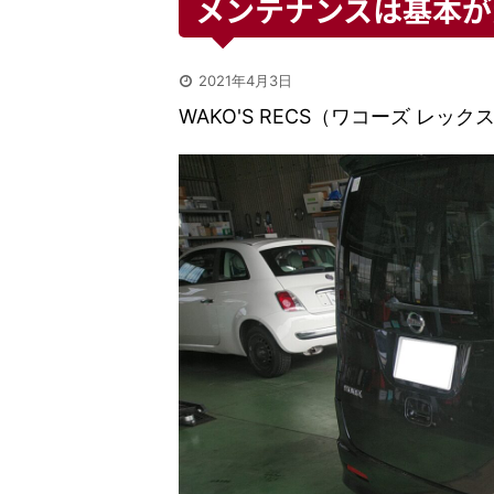
メンテナンスは基本が
2021年4月3日
WAKO'S RECS（ワコーズ レ