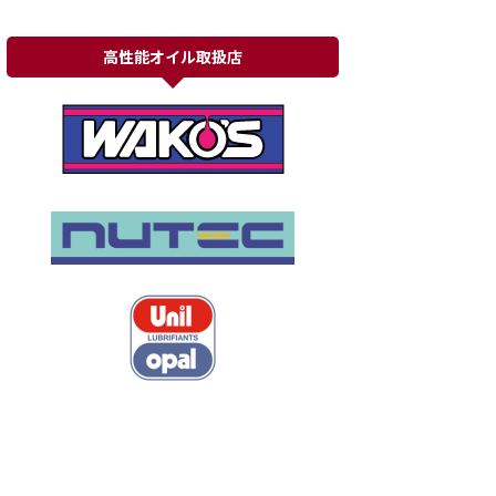
高性能オイル取扱店