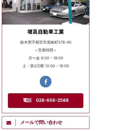
増高自動車工業
栃木県宇都宮市屋板町578-40
＜営業時間＞
月〜金 9:00 - 18:00
土・第2日曜 10:00 - 18:00
電話 028-656-2588
メールで問い合わせ