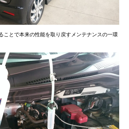
することで本来の性能を取り戻すメンテナンスの一環