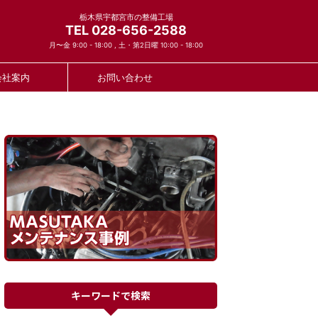
栃木県宇都宮市の整備工場
TEL 028-656-2588
月〜金 9:00 - 18:00 , 土・第2日曜 10:00 - 18:00
会社案内
お問い合わせ
キーワードで検索