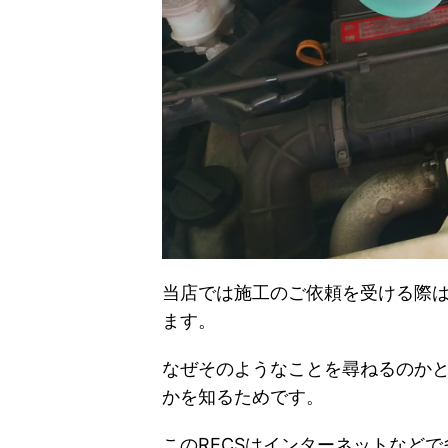
当店では施工のご依頼を受ける際
ます。
なぜそのようなことを尋ねるのかと
かを知るためです。
このRECSはインターネットなど