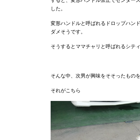
した。
変形ハンドルと呼ばれるドロップハン
ダメそうです。
そうするとママチャリと呼ばれるシテ
そんな中、次男が興味をそそったもの
それがこちら