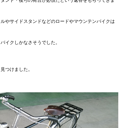
ドルやサイドスタンドなどのロードやマウンテンバイクは
ィバイクしかなさそうでした。
を見つけました。