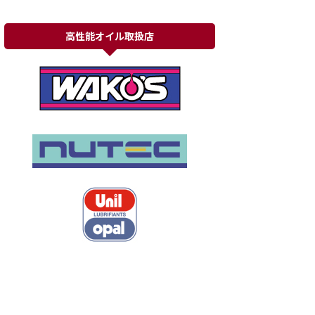
高性能オイル取扱店