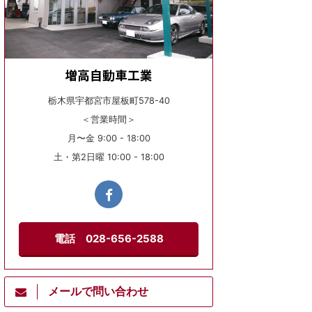
増高自動車工業
栃木県宇都宮市屋板町578-40
＜営業時間＞
月〜金 9:00 - 18:00
土・第2日曜 10:00 - 18:00
電話 028-656-2588
メールで問い合わせ