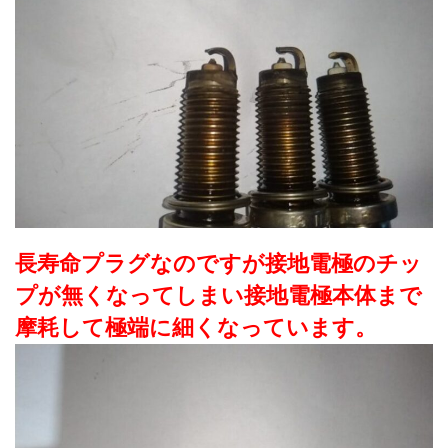
長寿命プラグなのですが接地電極のチッ
プが無くなってしまい接地電極本体まで
摩耗して極端に細くなっています。