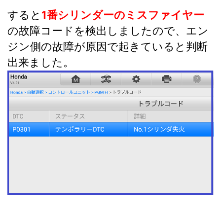
すると
1番シリンダーのミスファイヤー
の故障コードを検出しましたので、エン
ジン側の故障が原因で起きていると判断
出来ました。