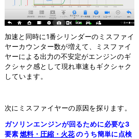
加速と同時に1番シリンダーのミスファイ
ヤーカウンター数が増えて、ミスファイ
ヤーによる出力の不安定がエンジンのギ
クシャク感として現れ車速もギクシャク
しています。
次にミスファイヤーの原因を探ります。
ガソリンエンジンが回るために必要な3
要素
燃料・圧縮・火花
のうち簡単に点検