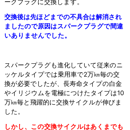
ークプラグに交換します。
交換後は先ほどまでの不具合は解消され
ましたので原因はスパークプラグで間違
いありませんでした。
スパークプラグも進化していて従来のニ
ッケルタイプでは乗用車で2万㎞毎の交
換が必要でしたが、長寿命タイプの白金
やイリジウムを電極につけたタイプは10
万㎞毎と飛躍的に交換サイクルが伸びま
した。
しかし、この交換サイクルはあくまでも