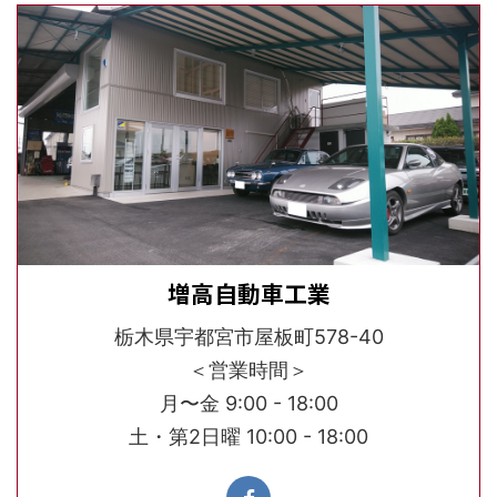
増高自動車工業
栃木県宇都宮市屋板町578-40
＜営業時間＞
月〜金 9:00 - 18:00
土・第2日曜 10:00 - 18:00