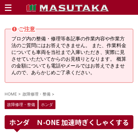
ご注意
ブログ内の整備・修理等各記事の作業内容や作業方
法のご質問にはお答えできません。 また、作業料金
についても車両を当社まで入庫いただき、実際に見
させていただいてからのお見積りとなります。 概算
の金額についても電話やメールではお答えできませ
んので、あらかじめご了承ください。
HOME
>
故障修理・整備
>
故障修理・整備
ホンダ
ホンダ Ｎ-ONE 加速時ぎくしゃくする