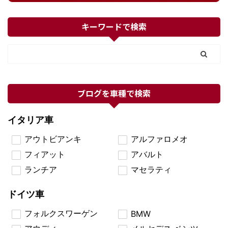
キーワードで検索
ブログを車種で検索
イタリア車
アウトビアンキ
アルファロメオ
フィアット
アバルト
ランチア
マセラティ
ドイツ車
フォルクスワーゲン
BMW