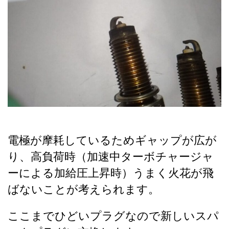
電極が摩耗しているためギャップが広が
り、高負荷時（加速中ターボチャージャ
ーによる加給圧上昇時）うまく火花が飛
ばないことが考えられます。
ここまでひどいプラグなので新しいスパ