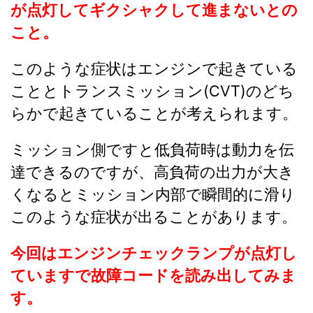
が点灯してギクシャクして進まないとの
こと。
このような症状はエンジンで起きている
こととトランスミッション(CVT)のどち
らかで起きていることが考えられます。
ミッション側ですと低負荷時は動力を伝
達できるのですが、高負荷の出力が大き
くなるとミッション内部で瞬間的に滑り
このような症状が出ることがあります。
今回はエンジンチェックランプが点灯し
ていますで故障コードを読み出してみま
す。