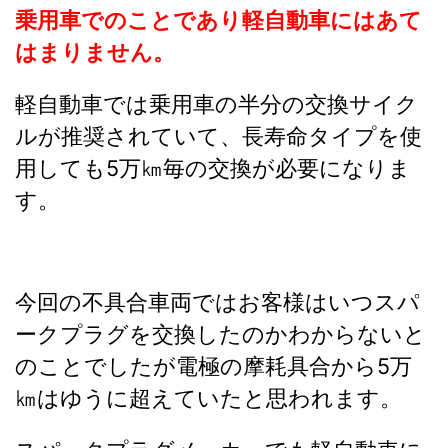
乗用車でのことであり軽自動車にはあて
はまりません。
軽自動車では乗用車の半分の交換サイク
ルが推奨されていて、長寿命タイプを使
用しても5万㎞毎の交換が必要になりま
す。
今回の不具合車両ではお客様はいつスパ
ークプラグを交換したのかわからないと
のことでしたが電極の摩耗具合から5万
㎞はゆうに超えていたと思われます。