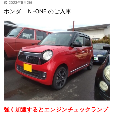
2023年9月2日
ホンダ Ｎ-ONE のご入庫
強く加速すると
エンジンチェックランプ