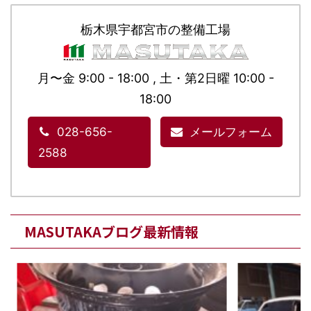
栃木県宇都宮市の整備工場
月〜金 9:00 - 18:00 , 土・第2日曜 10:00 -
18:00
028-656-
メールフォーム
2588
MASUTAKAブログ最新情報