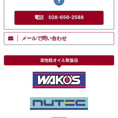
電話 028-656-2588
メールで問い合わせ
高性能オイル取扱店