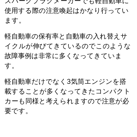
スパークプラグメーカーでも軽自動車に
使用する際の注意喚起はかなり行ってい
ます。
軽自動車の保有率と自動車の入れ替えサ
イクルが伸びてきているのでこのような
故障事例は非常に多くなってきていま
す。
軽自動車だけでなく3気筒エンジンを搭
載することが多くなってきたコンパクト
カーも同様と考えられますので注意が必
要です。