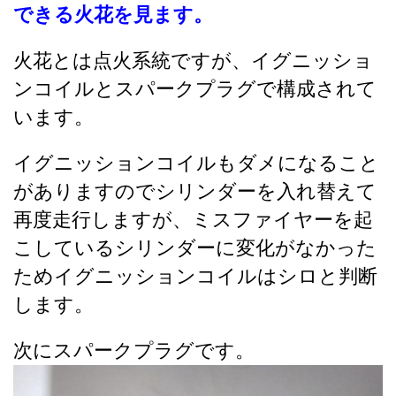
できる火花を見ます。
火花とは点火系統ですが、イグニッショ
ンコイルとスパークプラグで構成されて
います。
イグニッションコイルもダメになること
がありますのでシリンダーを入れ替えて
再度走行しますが、ミスファイヤーを起
こしているシリンダーに変化がなかった
ためイグニッションコイルはシロと判断
します。
次にスパークプラグです。