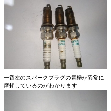
一番左のスパークプラグの電極が異常に
摩耗しているのがわかります。