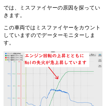
では、ミスファイヤーの原因を探ってい
きます。
この車両ではミスファイヤーをカウント
していますのでデーターモニターしま
す。