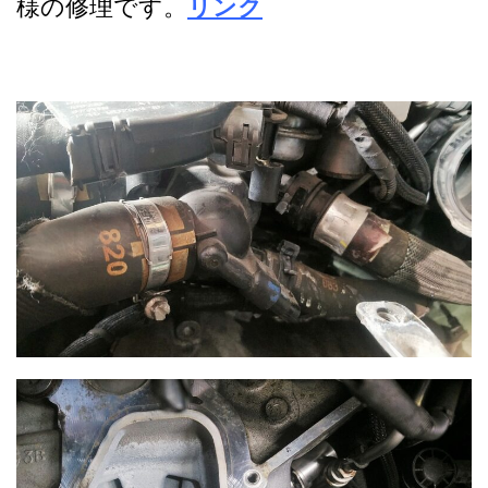
様の修理です。
リンク