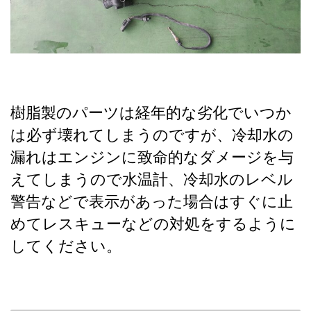
樹脂製のパーツは経年的な劣化でいつか
は必ず壊れてしまうのですが、冷却水の
漏れはエンジンに致命的なダメージを与
えてしまうので水温計、冷却水のレベル
警告などで表示があった場合はすぐに止
めてレスキューなどの対処をするように
してください。