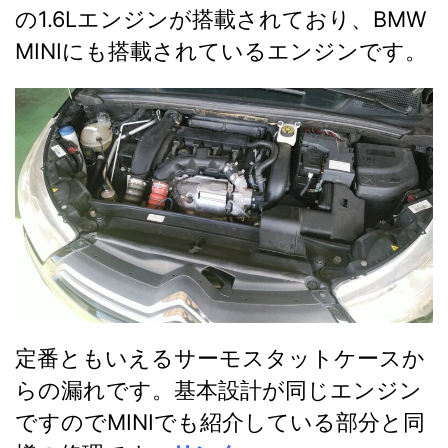
の1.6Lエンジンが搭載されており、
BMW
MINIにも搭載されているエンジンです。
定番ともいえるサーモスタットケースか
らの漏れです。基本設計が同じエンジン
ですのでMINIでも紹介している部分と同