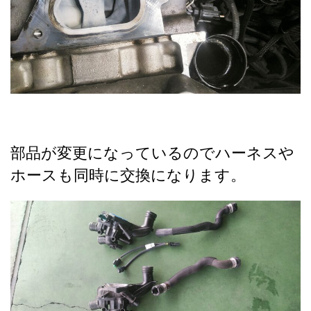
部品が変更になっているのでハーネスや
ホースも同時に交換になります。