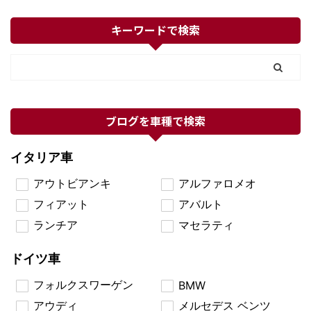
キーワードで検索
ブログを車種で検索
イタリア車
アウトビアンキ
アルファロメオ
フィアット
アバルト
ランチア
マセラティ
ドイツ車
フォルクスワーゲン
BMW
アウディ
メルセデス ベンツ