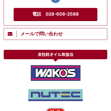
電話 028-656-2588
メールで問い合わせ
高性能オイル取扱店