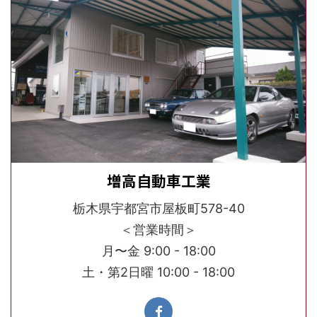
増高自動車工業
栃木県宇都宮市屋板町578-40
＜営業時間＞
月〜金 9:00 - 18:00
土・第2日曜 10:00 - 18:00