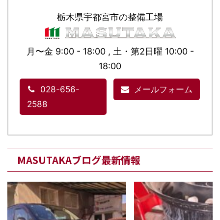
栃木県宇都宮市の整備工場
月〜金 9:00 - 18:00 , 土・第2日曜 10:00 -
18:00
028-656-
メールフォーム
2588
MASUTAKAブログ最新情報