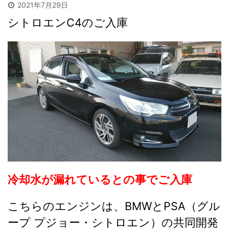
2021年7月29日
シトロエンC4のご入庫
冷却水が漏れているとの事でご入庫
こちらのエンジンは、BMWとPSA（グル
ープ プジョー・シトロエン）の共同開発