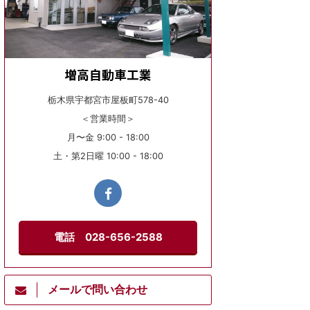
増高自動車工業
栃木県宇都宮市屋板町578-40
＜営業時間＞
月〜金 9:00 - 18:00
土・第2日曜 10:00 - 18:00
電話 028-656-2588
メールで問い合わせ