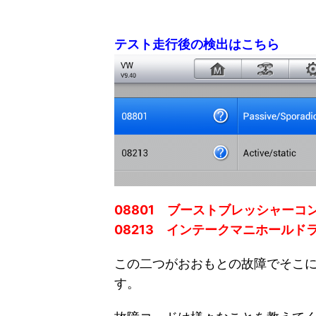
テスト走行後の検出はこちら
08801 ブーストブレッシャーコ
08213 インテークマニホール
この二つがおおもとの故障でそこ
す。