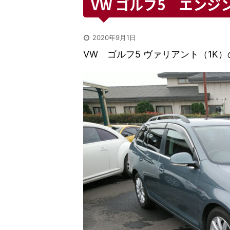
VW ゴルフ5 エンジ
2020年9月1日
VW ゴルフ5
ヴァリアント（1K）