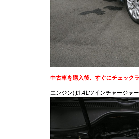
中古車を購入後、すぐにチェック
エンジンは1.4Lツインチャージャ