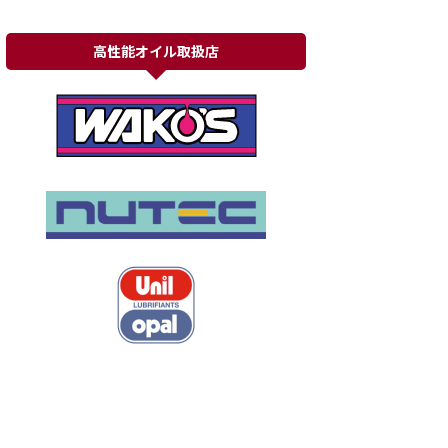
高性能オイル取扱店