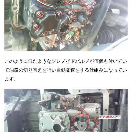
このように似たようなソレノイドバルブが何個も付いてい
て油路の切り替えを行い自動変速をする仕組みになってい
ます。