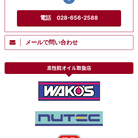
電話 028-656-2588
メールで問い合わせ
高性能オイル取扱店