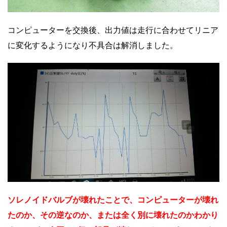
コンピューターを交換後、出力値は走行に合わせてリニア
に変化するようになり不具合は解消しました。
ソレノイドバルブが壊れたことで、コンピューターが壊れ
たのか、その逆なのか、または全く別に壊れたのかわかり