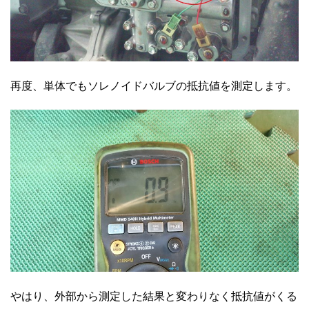
再度、単体でもソレノイドバルブの抵抗値を測定します。
やはり、外部から測定した結果と変わりなく抵抗値がくる