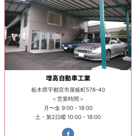
増高自動車工業
栃木県宇都宮市屋板町578-40
＜営業時間＞
月〜金 9:00 - 18:00
土・第2日曜 10:00 - 18:00