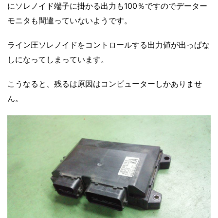
にソレノイド端子に掛かる出力も100％ですのでデーター
モニタも間違っていないようです。
ライン圧ソレノイドをコントロールする出力値が出っぱな
しになってしまっています。
こうなると、残るは原因はコンピューターしかありませ
ん。