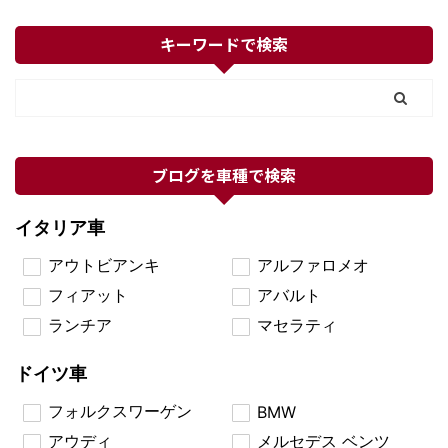
キーワードで検索
ブログを車種で検索
イタリア車
アウトビアンキ
アルファロメオ
フィアット
アバルト
ランチア
マセラティ
ドイツ車
フォルクスワーゲン
BMW
アウディ
メルセデス ベンツ