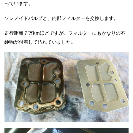
っています。
ソレノイドバルブと、内部フィルターを交換します。
走行距離７万kmほどですが、フィルターにもかなりの不
純物が付着して汚れていました。