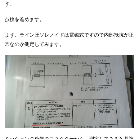
す。
点検を進めます。
まず、ライン圧ソレノイドは電磁式ですので内部抵抗が正
常なのか測定してみます。
ミッションの外側のコネクターから、測定してみると基準