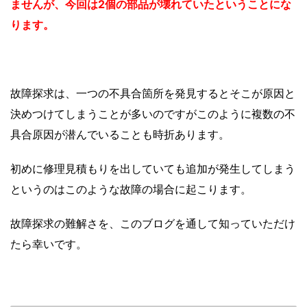
ませんが、今回は2個の部品が壊れていたということにな
ります。
故障探求は、一つの不具合箇所を発見するとそこが原因と
決めつけてしまうことが多いのですがこのように複数の不
具合原因が潜んでいることも時折あります。
初めに修理見積もりを出していても追加が発生してしまう
というのはこのような故障の場合に起こります。
故障探求の難解さを、このブログを通して知っていただけ
たら幸いです。