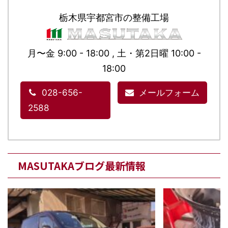
栃木県宇都宮市の整備工場
月〜金 9:00 - 18:00 , 土・第2日曜 10:00 -
18:00
028-656-
メールフォーム
2588
MASUTAKAブログ最新情報