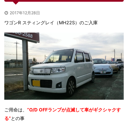
2017年12月28日
ワゴンR スティングレイ（MH22S）のご入庫
ご用命は、
”O/D OFFランプが点滅して車がギクシャクす
る”
との事