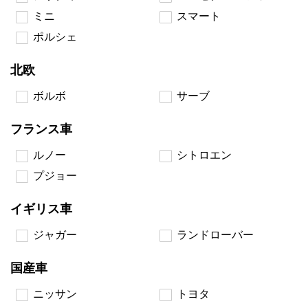
ミニ
スマート
ポルシェ
北欧
ボルボ
サーブ
フランス車
ルノー
シトロエン
プジョー
イギリス車
ジャガー
ランドローバー
国産車
ニッサン
トヨタ