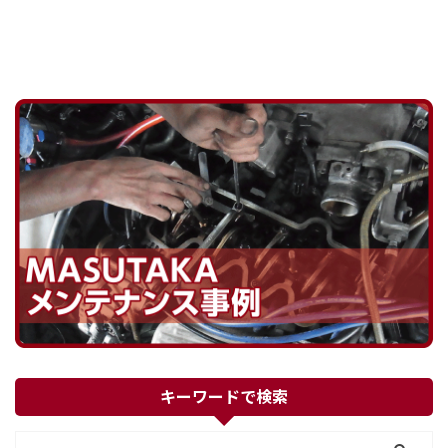
キーワードで検索