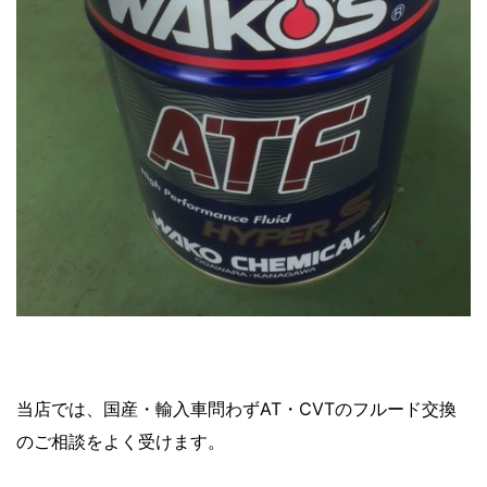
当店では、国産・輸入車問わずAT・CVTのフルード交換
のご相談をよく受けます。