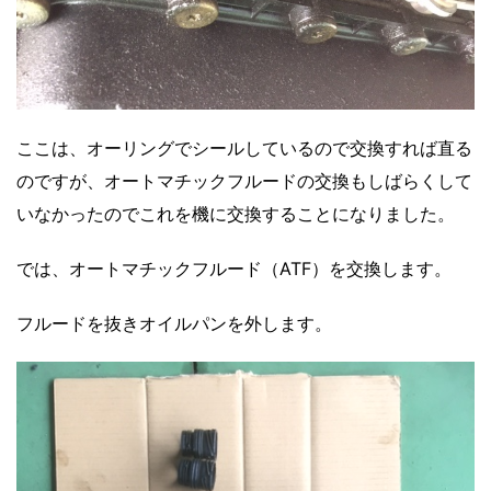
ここは、オーリングでシールしているので交換すれば直る
のですが、オートマチックフルードの交換もしばらくして
いなかったのでこれを機に交換することになりました。
では、オートマチックフルード（ATF）を交換します。
フルードを抜きオイルパンを外します。