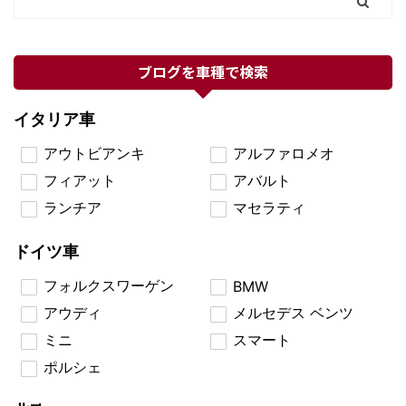
ブログを車種で検索
イタリア車
アウトビアンキ
アルファロメオ
フィアット
アバルト
ランチア
マセラティ
ドイツ車
フォルクスワーゲン
BMW
アウディ
メルセデス ベンツ
ミニ
スマート
ポルシェ