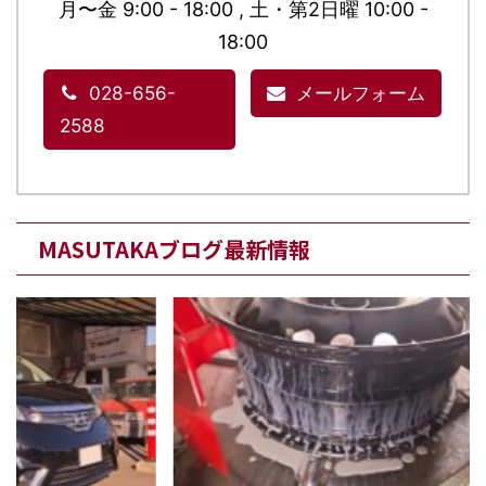
月〜金 9:00 - 18:00 , 土・第2日曜 10:00 -
18:00
028-656-
メールフォーム
2588
MASUTAKAブログ最新情報