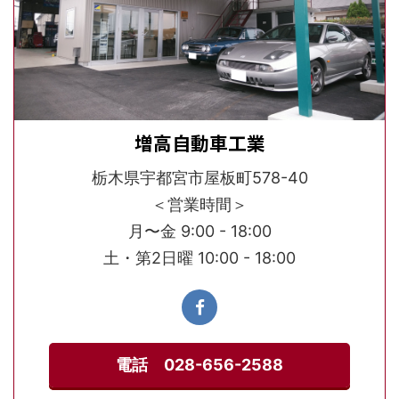
増高自動車工業
栃木県宇都宮市屋板町578-40
＜営業時間＞
月〜金 9:00 - 18:00
土・第2日曜 10:00 - 18:00
電話 028-656-2588