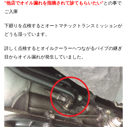
”他店でオイル漏れを指摘されて診てもらいたい”
との事で
ご入庫
下廻りを点検するとオートマチックトランスミッションが
どうも湿っています。
詳しく点検するとオイルクーラーヘつながるパイプの継ぎ
目からオイル漏れが発生していました。