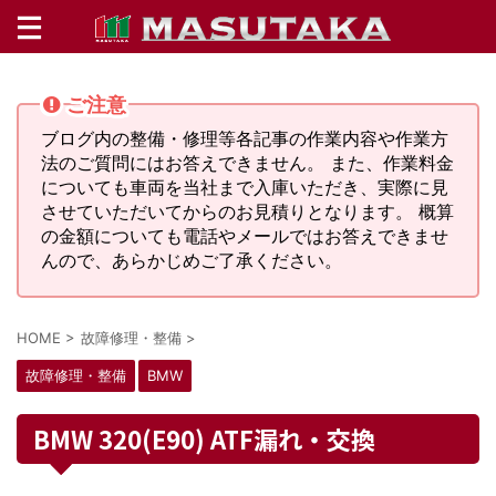
ご注意
ブログ内の整備・修理等各記事の作業内容や作業方
法のご質問にはお答えできません。 また、作業料金
についても車両を当社まで入庫いただき、実際に見
させていただいてからのお見積りとなります。 概算
の金額についても電話やメールではお答えできませ
んので、あらかじめご了承ください。
HOME
>
故障修理・整備
>
故障修理・整備
BMW
BMW 320(E90) ATF漏れ・交換