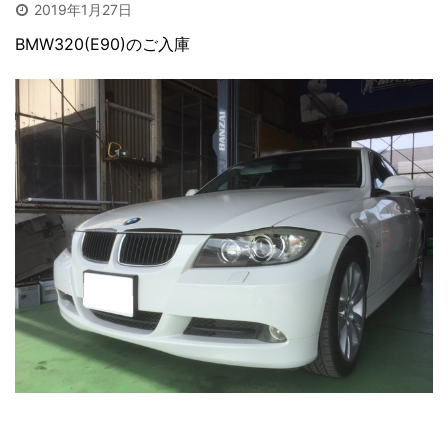
2019年1月27日
BMW320(E90)のご入庫