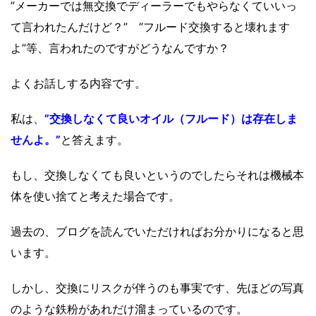
”メーカーでは無交換でディーラーでもやらなくていいっ
て言われたんだけど？” ”フルード交換すると壊れます
よ”等、言われたのですがどうなんですか？
よくお話しする内容です。
私は、
”交換しなくて良いオイル（フルード）は存在しま
せんよ。”
と答えます。
もし、交換しなくても良いというのでしたらそれは機械本
体を使い捨てと考えた場合です。
過去の、ブログを読んでいただければお分かりになると思
います。
しかし、交換にリスクが伴うのも事実です、先ほどの写真
のような鉄粉があれだけ溜まっているのです。