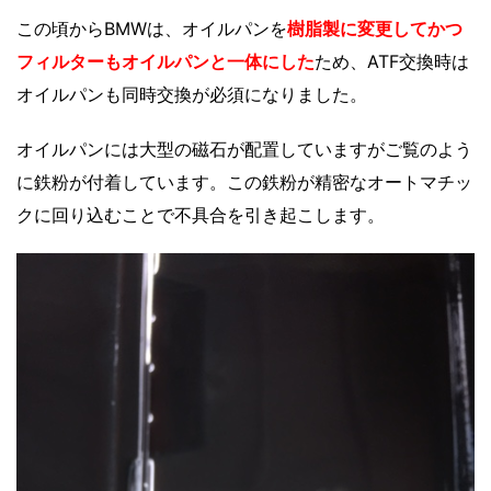
この頃からBMWは、オイルパンを
樹脂製に変更してかつ
フィルターもオイルパンと一体にした
ため、ATF交換時は
オイルパンも同時交換が必須になりました。
オイルパンには大型の磁石が配置していますがご覧のよう
に鉄粉が付着しています。この鉄粉が精密なオートマチッ
クに回り込むことで不具合を引き起こします。