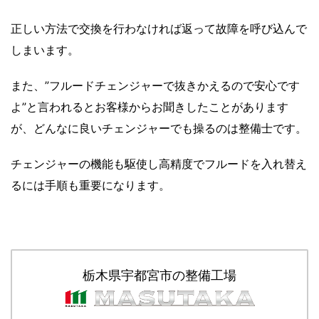
正しい方法で交換を行わなければ返って故障を呼び込んで
しまいます。
また、”フルードチェンジャーで抜きかえるので安心です
よ”と言われるとお客様からお聞きしたことがあります
が、どんなに良いチェンジャーでも操るのは整備士です。
チェンジャーの機能も駆使し高精度でフルードを入れ替え
るには手順も重要になります
。
栃木県宇都宮市の整備工場