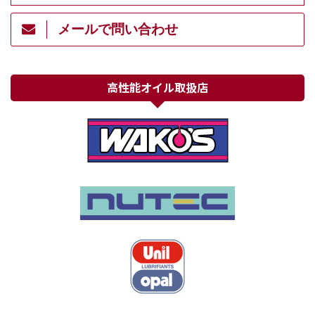
メールで問い合わせ
高性能オイル取扱店