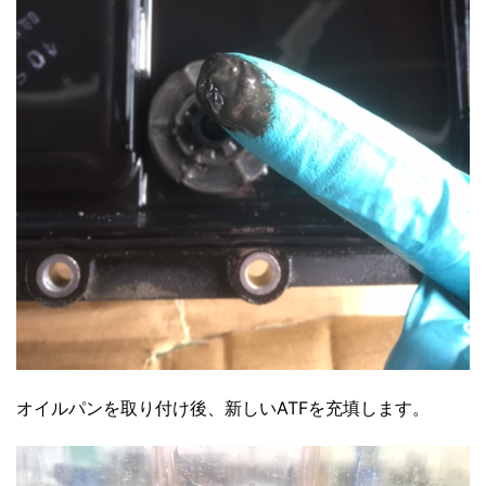
オイルパンを取り付け後、新しいATFを充填します。