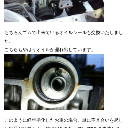
もちろんゴムで出来ているオイルシールも交換いたしまし
た。
こちらもやはりオイルが漏れ出しています。
このように経年劣化したお車の場合、単に不具合いを起し