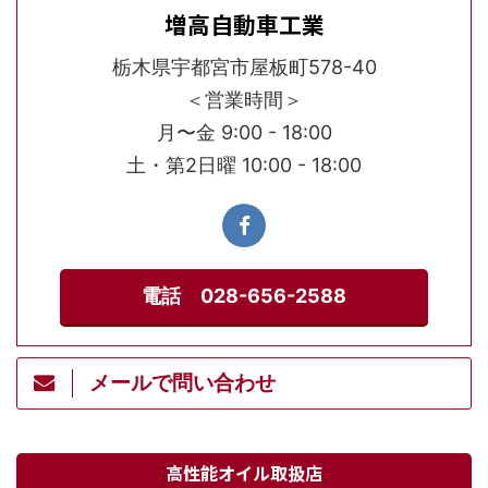
増高自動車工業
栃木県宇都宮市屋板町578-40
＜営業時間＞
月〜金 9:00 - 18:00
土・第2日曜 10:00 - 18:00
電話 028-656-2588
メールで問い合わせ
高性能オイル取扱店