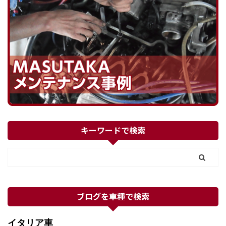
キーワードで検索
ブログを車種で検索
イタリア車