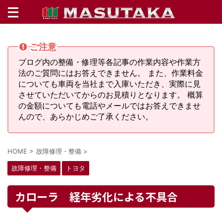
ご注意
ブログ内の整備・修理等各記事の作業内容や作業方
法のご質問にはお答えできません。 また、作業料金
についても車両を当社まで入庫いただき、実際に見
させていただいてからのお見積りとなります。 概算
の金額についても電話やメールではお答えできませ
んので、あらかじめご了承ください。
HOME
>
故障修理・整備
>
故障修理・整備
トヨタ
カローラ 経年劣化による不具合