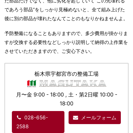
た部品だけでなく、他に劣化を起していて”この先壊れる
であろう部品”をしっかり見極めないと、全て組み上げた
後に別の部品が壊れたなんてことのもなりかねませんよ。
予防整備になることもありますので、多少費用が掛かりま
すが交換する必要性などしっかり説明して納得の上作業を
させていただきますので、ご安心下さい。
栃木県宇都宮市の整備工場
月〜金 9:00 - 18:00 , 土・第2日曜 10:00 -
18:00
028-656-
メールフォーム
2588